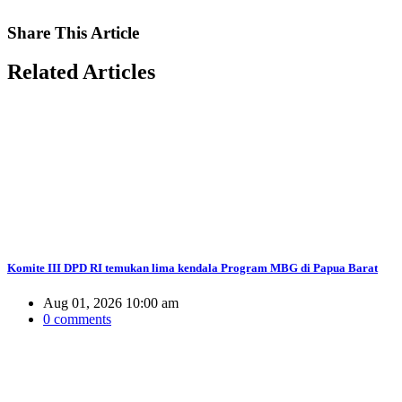
Share
This Article
Related
Articles
Komite III DPD RI temukan lima kendala Program MBG di Papua Barat
Aug 01, 2026 10:00 am
0 comments