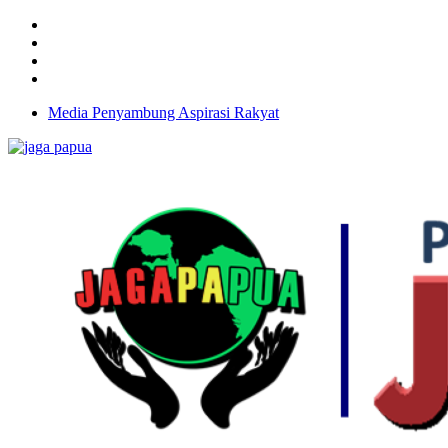
Media Penyambung Aspirasi Rakyat