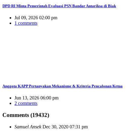
DPD RI Minta Pemerintah Evaluasi PSN Bandar Antariksa di Biak
Jul 09, 2026 02:00 pm
1 comments
Anggota KAPP Pertanyakan Mekanisme & Kriteria Pencalonan Ketua
Jun 13, 2026 06:00 pm
2 comments
Comments (19432)
Samuel Ansek
Dec 30, 2020 07:31 pm