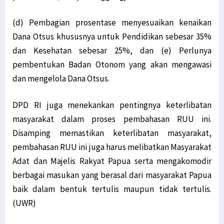
(d) Pembagian prosentase menyesuaikan kenaikan
Dana Otsus khususnya untuk Pendidikan sebesar 35%
dan Kesehatan sebesar 25%, dan (e) Perlunya
pembentukan Badan Otonom yang akan mengawasi
dan mengelola Dana Otsus.
DPD RI juga menekankan pentingnya keterlibatan
masyarakat dalam proses pembahasan RUU ini.
Disamping memastikan keterlibatan masyarakat,
pembahasan RUU ini juga harus melibatkan Masyarakat
Adat dan Majelis Rakyat Papua serta mengakomodir
berbagai masukan yang berasal dari masyarakat Papua
baik dalam bentuk tertulis maupun tidak tertulis.
(UWR)