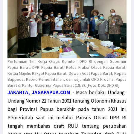
Pertemuan Tim Kerja Otsus Komite I DPD RI dengan Gubernur
Papua Barat, DPR Papua Barat, Ketua Fraksi Otsus Papua Barat,
Ketua Majelis Rakyat Papua Barat, Dewan Adat Papua Barat, Kepala
Bappeda, Kabiro Pemerintahan, dan sejumlah OPD Provinsi Papua
Barat di Kantor Gubernur Papua Barat (18/3). [Foto: Dok. DPD RI]
JAKARTA, JAGAPAPUA.COM
-
Masa berlaku Undang-
Undang Nomor 21 Tahun 2001 tentang Otonomi Khusus
bagi Provinsi Papua berakhir pada tahun 2021 ini.
Pemerintah saat ini melalui Pansus Otsus DPR RI
tengah membahas draft RUU tentang perubahan