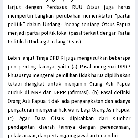
lanjut dengan Perdasus. RUU Otsus juga harus
mempertimbangkan perubahan nomenklatur “partai
politik” dalam Undang-Undang tentang Otsus Papua
menjadi partai politik lokal (pasal terkait dengan Partai
Politik di Undang-Undang Otsus).
Lebih lanjut Timja DPD RI juga mengusulkan beberapa
pon penting lainnya, yaitu (a) Pasal mengenai DPRP
khususnya mengenai pemilihan tidak harus dipilih akan
tetapi diangkat untuk menjamin Orang Asli Papua
duduk di MRP dan DPRP (afirmasi). (b) Pasal definisi
Orang Asli Papua: tidak ada pengangkatan dan adanya
pengaturan mengenai hak waris bagi Orang Asli Papua.
(c) Agar Dana Otsus dipisahkan dari sumber
pendapatan daerah lainnya dengan perencanaan,
pelaksanaan, dan pertanggungjawaban tersendiri.