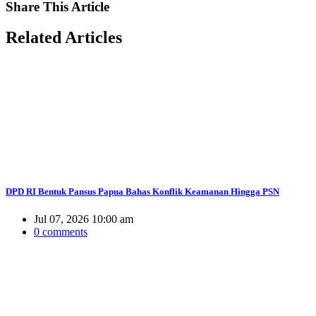
Share
This Article
Related
Articles
DPD RI Bentuk Pansus Papua Bahas Konflik Keamanan Hingga PSN
Jul 07, 2026 10:00 am
0 comments