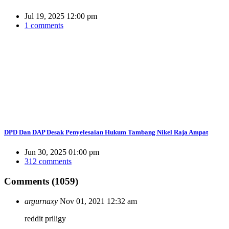
Jul 19, 2025 12:00 pm
1 comments
DPD Dan DAP Desak Penyelesaian Hukum Tambang Nikel Raja Ampat
Jun 30, 2025 01:00 pm
312 comments
Comments (1059)
argurnaxy
Nov 01, 2021 12:32 am
reddit priligy