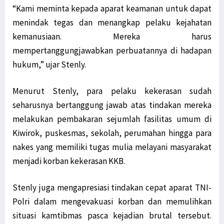
“Kami meminta kepada aparat keamanan untuk dapat
menindak tegas dan menangkap pelaku kejahatan
kemanusiaan. Mereka harus
mempertanggungjawabkan perbuatannya di hadapan
hukum,” ujar Stenly.
Menurut Stenly, para pelaku kekerasan sudah
seharusnya bertanggung jawab atas tindakan mereka
melakukan pembakaran sejumlah fasilitas umum di
Kiwirok, puskesmas, sekolah, perumahan hingga para
nakes yang memiliki tugas mulia melayani masyarakat
menjadi korban kekerasan KKB.
Stenly juga mengapresiasi tindakan cepat aparat TNI-
Polri dalam mengevakuasi korban dan memulihkan
situasi kamtibmas pasca kejadian brutal tersebut.