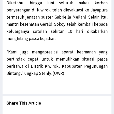
Diketahui hingga kini seluruh nakes korban
penyerangan di Kiwirok telah dievakuasi ke Jayapura
termasuk jenazah suster Gabriella Meilani. Selain itu,
mantri kesehatan Gerald Sokoy telah kembali kepada
keluarganya setelah sekitar 10 hari dikabarkan
menghilang pasca kejadian.
“Kami juga mengapresiasi aparat keamanan yang
bertindak cepat untuk memulihkan situasi pasca
peristiwa di Distrik Kiwirok, Kabupaten Pegunungan
Bintang,” ungkap Stenly. (UWR)
Share
This Article