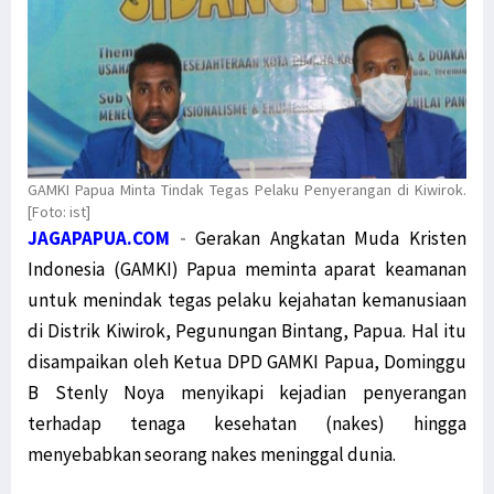
GAMKI Papua Minta Tindak Tegas Pelaku Penyerangan di Kiwirok.
[Foto: ist]
JAGAPAPUA.COM
-
Gerakan Angkatan Muda Kristen
Indonesia (GAMKI) Papua meminta aparat keamanan
untuk menindak tegas pelaku kejahatan kemanusiaan
di Distrik Kiwirok, Pegunungan Bintang, Papua. Hal itu
disampaikan oleh Ketua DPD GAMKI Papua, Dominggu
B Stenly Noya menyikapi kejadian penyerangan
terhadap tenaga kesehatan (nakes) hingga
menyebabkan seorang nakes meninggal dunia.