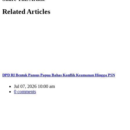
Related
Articles
DPD RI Bentuk Pansus Papua Bahas Konflik Keamanan Hingga PSN
Jul 07, 2026 10:00 am
0 comments