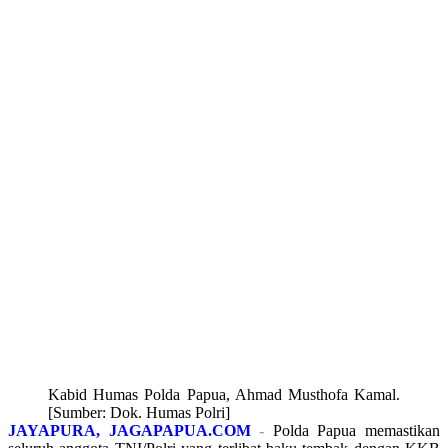
Kabid Humas Polda Papua, Ahmad Musthofa Kamal.
[Sumber: Dok. Humas Polri]
JAYAPURA, JAGAPAPUA.COM
-
Polda Papua memastikan