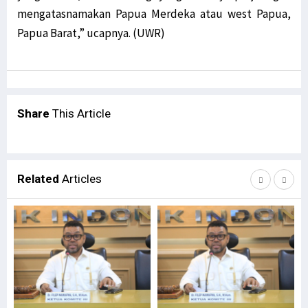
mengatasnamakan Papua Merdeka atau west Papua,
Papua Barat,” ucapnya. (UWR)
Share
This Article
Related
Articles