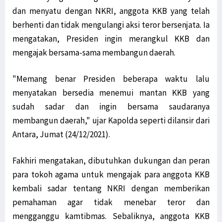
dan menyatu dengan NKRI, anggota KKB yang telah
berhenti dan tidak mengulangi aksi teror bersenjata. Ia
mengatakan, Presiden ingin merangkul KKB dan
mengajak bersama-sama membangun daerah.
"Memang benar Presiden beberapa waktu lalu
menyatakan bersedia menemui mantan KKB yang
sudah sadar dan ingin bersama saudaranya
membangun daerah," ujar Kapolda seperti dilansir dari
Antara, Jumat (24/12/2021).
Fakhiri mengatakan, dibutuhkan dukungan dan peran
para tokoh agama untuk mengajak para anggota KKB
kembali sadar tentang NKRI dengan memberikan
pemahaman agar tidak menebar teror dan
mengganggu kamtibmas. Sebaliknya, anggota KKB