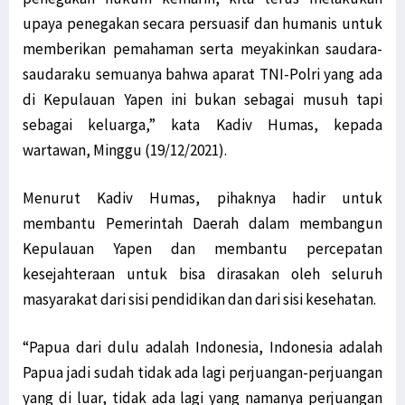
upaya penegakan secara persuasif dan humanis untuk
memberikan pemahaman serta meyakinkan saudara-
saudaraku semuanya bahwa aparat TNI-Polri yang ada
di Kepulauan Yapen ini bukan sebagai musuh tapi
sebagai keluarga,” kata Kadiv Humas, kepada
wartawan, Minggu (19/12/2021).
Menurut Kadiv Humas, pihaknya hadir untuk
membantu Pemerintah Daerah dalam membangun
Kepulauan Yapen dan membantu percepatan
kesejahteraan untuk bisa dirasakan oleh seluruh
masyarakat dari sisi pendidikan dan dari sisi kesehatan.
“Papua dari dulu adalah Indonesia, Indonesia adalah
Papua jadi sudah tidak ada lagi perjuangan-perjuangan
yang di luar, tidak ada lagi yang namanya perjuangan