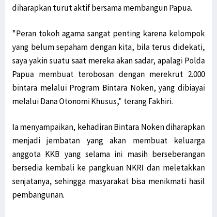
diharapkan turut aktif bersama membangun Papua.
"Peran tokoh agama sangat penting karena kelompok
yang belum sepaham dengan kita, bila terus didekati,
saya yakin suatu saat mereka akan sadar, apalagi Polda
Papua membuat terobosan dengan merekrut 2.000
bintara melalui Program Bintara Noken, yang dibiayai
melalui Dana Otonomi Khusus," terang Fakhiri.
Ia menyampaikan, kehadiran Bintara Noken diharapkan
menjadi jembatan yang akan membuat keluarga
anggota KKB yang selama ini masih berseberangan
bersedia kembali ke pangkuan NKRI dan meletakkan
senjatanya, sehingga masyarakat bisa menikmati hasil
pembangunan.