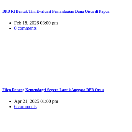
DPD RI Bentuk Tim Evaluasi Pemanfaatan Dana Otsus di Papua
Feb 18, 2026 03:00 pm
0 comments
Filep Dorong Kemendagri Segera Lantik Anggota DPR Otsus
Apr 21, 2025 01:00 pm
6 comments