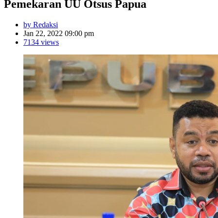
Pemekaran UU Otsus Papua
by Redaksi
Jan 22, 2022 09:00 pm
7134 views