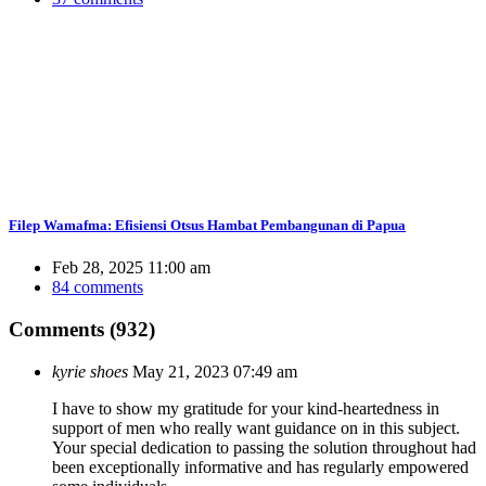
Filep Wamafma: Efisiensi Otsus Hambat Pembangunan di Papua
Feb 28, 2025 11:00 am
84 comments
Comments (932)
kyrie shoes
May 21, 2023 07:49 am
I have to show my gratitude for your kind-heartedness in
support of men who really want guidance on in this subject.
Your special dedication to passing the solution throughout had
been exceptionally informative and has regularly empowered