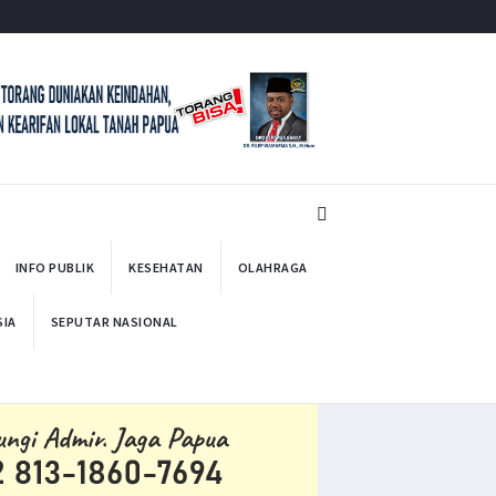
INFO PUBLIK
KESEHATAN
OLAHRAGA
SIA
SEPUTAR NASIONAL