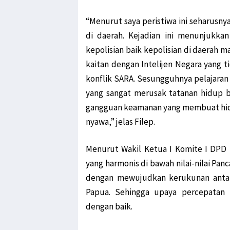
“Menurut saya peristiwa ini seharusnya 
di daerah. Kejadian ini menunjukkan
kepolisian baik kepolisian di daerah 
kaitan dengan Intelijen Negara yang ti
konflik SARA. Sesungguhnya pelajaran b
yang sangat merusak tatanan hidup 
gangguan keamanan yang membuat hid
nyawa,” jelas Filep.
Menurut Wakil Ketua I Komite I DPD 
yang harmonis di bawah nilai-nilai Panc
dengan mewujudkan kerukunan antar 
Papua. Sehingga upaya percepatan 
dengan baik.