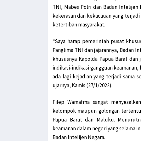
TNI, Mabes Polri dan Badan Intelijen 
kekerasan dan kekacauan yang terjad
ketertiban masyarakat.
“Saya harap pemerintah pusat khusus
Panglima TNI dan jajarannya, Badan In
khususnya Kapolda Papua Barat dan 
indikasi-indikasi gangguan keamanan, k
ada lagi kejadian yang terjadi sama se
ujarnya, Kamis (27/1/2022).
Filep Wamafma sangat menyesalkan 
kelompok maupun golongan tertentu d
Papua Barat dan Maluku. Menurutn
keamanan dalam negeri yang selama ini
Badan Intelijen Negara.