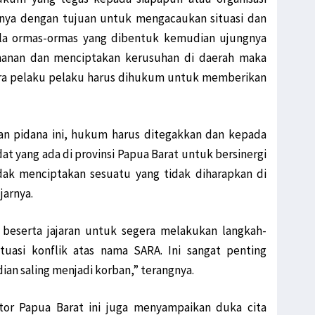
nya dengan tujuan untuk mengacaukan situasi dan
bila ormas-ormas yang dibentuk kemudian ujungnya
anan dan menciptakan kerusuhan di daerah maka
para pelaku pelaku harus dihukum untuk memberikan
an pidana ini, hukum harus ditegakkan dan kepada
t yang ada di provinsi Papua Barat untuk bersinergi
dak menciptakan sesuatu yang tidak diharapkan di
jarnya.
 beserta jajaran untuk segera melakukan langkah-
tuasi konflik atas nama SARA. Ini sangat penting
an saling menjadi korban,” terangnya.
or Papua Barat ini juga menyampaikan duka cita