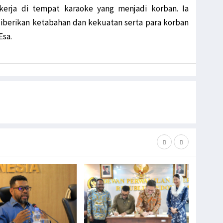
erja di tempat karaoke yang menjadi korban. Ia
diberikan ketabahan dan kekuatan serta para korban
Esa.