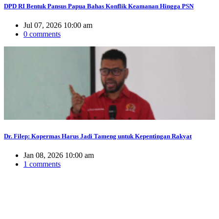
DPD RI Bentuk Pansus Papua Bahas Konflik Keamanan Hingga PSN
Jul 07, 2026 10:00 am
0 comments
Dr. Filep: Kopermas Harus Jadi Tameng untuk Kepentingan Rakyat
Jan 08, 2026 10:00 am
1 comments