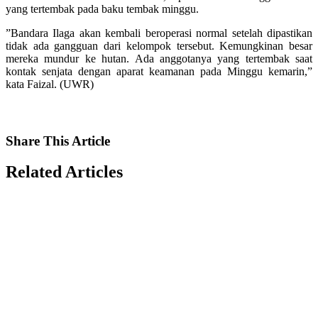
yang tertembak pada baku tembak minggu.
”Bandara Ilaga akan kembali beroperasi normal setelah dipastikan
tidak ada gangguan dari kelompok tersebut. Kemungkinan besar
mereka mundur ke hutan. Ada anggotanya yang tertembak saat
kontak senjata dengan aparat keamanan pada Minggu kemarin,”
kata Faizal. (UWR)
Share
This Article
Related
Articles