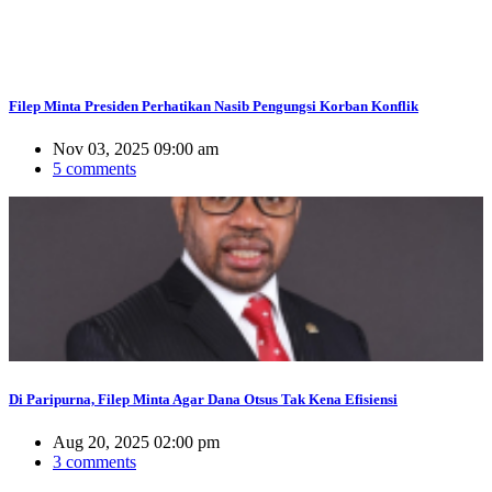
Filep Minta Presiden Perhatikan Nasib Pengungsi Korban Konflik
Nov 03, 2025 09:00 am
5 comments
Di Paripurna, Filep Minta Agar Dana Otsus Tak Kena Efisiensi
Aug 20, 2025 02:00 pm
3 comments