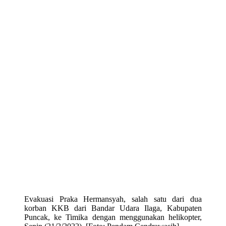
Evakuasi Praka Hermansyah, salah satu dari dua
korban KKB dari Bandar Udara Ilaga, Kabupaten
Puncak, ke Timika dengan menggunakan helikopter,