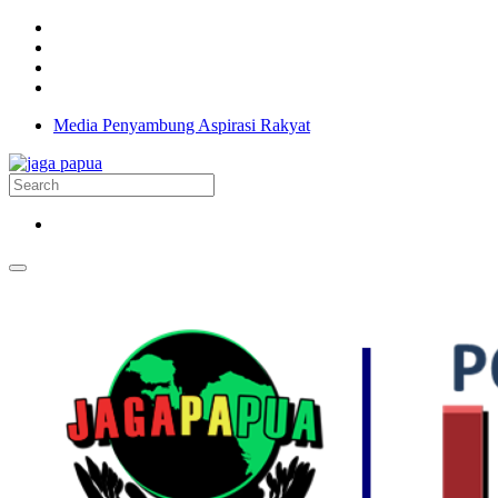
Media Penyambung Aspirasi Rakyat