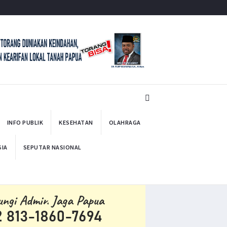
INFO PUBLIK
KESEHATAN
OLAHRAGA
SIA
SEPUTAR NASIONAL