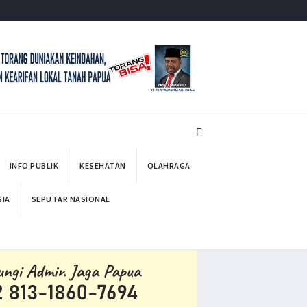
INFO PUBLIK
KESEHATAN
OLAHRAGA
SIA
SEPUTAR NASIONAL