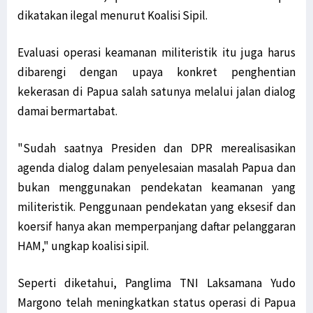
dikatakan ilegal menurut Koalisi Sipil.
Evaluasi operasi keamanan militeristik itu juga harus
dibarengi dengan upaya konkret penghentian
kekerasan di Papua salah satunya melalui jalan dialog
damai bermartabat.
"Sudah saatnya Presiden dan DPR merealisasikan
agenda dialog dalam penyelesaian masalah Papua dan
bukan menggunakan pendekatan keamanan yang
militeristik. Penggunaan pendekatan yang eksesif dan
koersif hanya akan memperpanjang daftar pelanggaran
HAM," ungkap koalisi sipil.
Seperti diketahui, Panglima TNI Laksamana Yudo
Margono telah meningkatkan status operasi di Papua