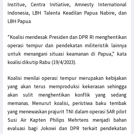
Institue, Centra Initiative, Amnesty International
Indonesia, LBH Talenta Keadilan Papua Nabire, dan
LBH Papua
"Koalisi mendesak Presiden dan DPR RI menghentikan
operasi tempur dan pendekatan militeristik lainnya
untuk menangani situasi keamanan di Papua," kata
koalisi dikutip Rabu (19/4/2023).
Koalisi menilai operasi tempur merupakan kebijakan
yang akan terus memproduksi kekerasan sehingga
akan sulit menghentikan konflik yang sedang
memanas. Menurut koalisi, peristiwa baku tembak
yang menewaskan prajurit TNI dalam operasi SAR pilot
Susi Air Kapten Philips Mehrtens menjadi bahan
evaluasi bagi Jokowi dan DPR terkait pendekatan