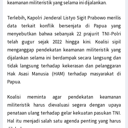
keamanan militeristik yang selama ini dijalankan.
Terlebih, Kapolri Jenderal Listyo Sigit Prabowo merilis
data terkait konflik bersenjata di Papua yang
menyebutkan bahwa sebanyak 22 prajurit TNI-Polri
telah gugur sejak 2022 hingga kini. Koalisi sipil
menganggap pendekatan keamanan militeristik yang
dijalankan selama ini berdampak secara langsung dan
tidak langsung terhadap kekerasan dan pelanggaran
Hak Asasi Manusia (HAM) terhadap masyarakat di
Papua.
Koalisi meminta agar pendekatan keamanan
militeristik harus dievaluasi segera dengan upaya
penataan ulang terhadap gelar kekuatan pasukan TNI.
Hal itu menjadi salah satu agenda penting yang harus