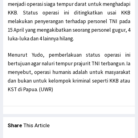
menjadi operasi siaga tempur darat untuk menghadapi
KKB. Status operasi ini ditingkatkan usai KKB
melakukan penyerangan terhadap personel TNI pada
15 April yang mengakibatkan seorang personel gugur, 4
luka-luka dan 4 lainnya hilang.
Menurut Yudo, pemberlakuan status operasi ini
bertujuan agar naluri tempur prajurit TNI terbangun. Ia
menyebut, operasi humanis adalah untuk masyarakat
dan bukan untuk kelompok kriminal seperti KKB atau
KST di Papua. (UWR)
Share
This Article