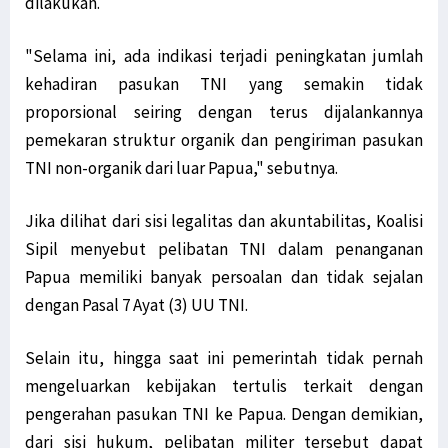
dilakukan.
"Selama ini, ada indikasi terjadi peningkatan jumlah
kehadiran pasukan TNI yang semakin tidak
proporsional seiring dengan terus dijalankannya
pemekaran struktur organik dan pengiriman pasukan
TNI non-organik dari luar Papua," sebutnya.
Jika dilihat dari sisi legalitas dan akuntabilitas, Koalisi
Sipil menyebut pelibatan TNI dalam penanganan
Papua memiliki banyak persoalan dan tidak sejalan
dengan Pasal 7 Ayat (3) UU TNI.
Selain itu, hingga saat ini pemerintah tidak pernah
mengeluarkan kebijakan tertulis terkait dengan
pengerahan pasukan TNI ke Papua. Dengan demikian,
dari sisi hukum, pelibatan militer tersebut dapat