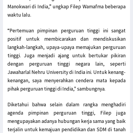
Manokwari di India,” ungkap Filep Wamafma beberapa
waktu lalu.
“Pertemuan pimpinan perguruan tinggi ini sangat
positif untuk membicarakan dan mendiskusikan
langkah-langkah, upaya-upaya memajukan perguruan
tinggi. Juga menjadi ajang untuk bertukar pikiran
dengan perguruan tinggi negara lain, seperti
Jawaharlal Nehru University di India ini. Untuk kenang-
kenangan, saya menyerahkan cendera mata kepada
pihak perguruan tinggi di India," sambungnya.
Diketahui bahwa selain dalam rangka menghadiri
agenda pimpinan perguruan tinggi, Filep juga
mengupayakan adanya hubungan kerja sama yang baik
terjalin untuk kemajuan pendidikan dan SDM di tanah