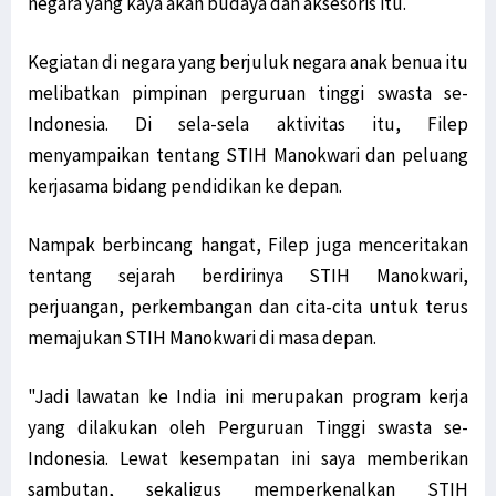
negara yang kaya akan budaya dan aksesoris itu.
Kegiatan di negara yang berjuluk negara anak benua itu
melibatkan pimpinan perguruan tinggi swasta se-
Indonesia. Di sela-sela aktivitas itu, Filep
menyampaikan tentang STIH Manokwari dan peluang
kerjasama bidang pendidikan ke depan.
Nampak berbincang hangat, Filep juga menceritakan
tentang sejarah berdirinya STIH Manokwari,
perjuangan, perkembangan dan cita-cita untuk terus
memajukan STIH Manokwari di masa depan.
"Jadi lawatan ke India ini merupakan program kerja
yang dilakukan oleh Perguruan Tinggi swasta se-
Indonesia. Lewat kesempatan ini saya memberikan
sambutan, sekaligus memperkenalkan STIH