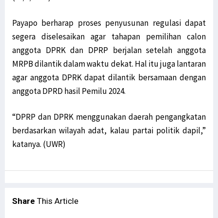
Payapo berharap proses penyusunan regulasi dapat
segera diselesaikan agar tahapan pemilihan calon
anggota DPRK dan DPRP berjalan setelah anggota
MRPB dilantik dalam waktu dekat. Hal itu juga lantaran
agar anggota DPRK dapat dilantik bersamaan dengan
anggota DPRD hasil Pemilu 2024.
“DPRP dan DPRK menggunakan daerah pengangkatan
berdasarkan wilayah adat, kalau partai politik dapil,”
katanya. (UWR)
Share
This Article