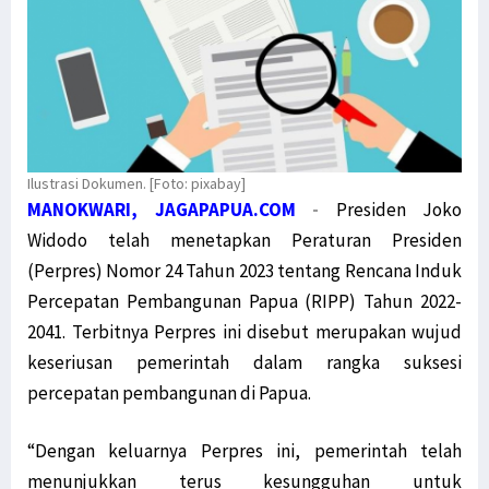
Ilustrasi Dokumen. [Foto: pixabay]
MANOKWARI, JAGAPAPUA.COM
-
Presiden Joko
Widodo telah menetapkan Peraturan Presiden
(Perpres) Nomor 24 Tahun 2023 tentang Rencana Induk
Percepatan Pembangunan Papua (RIPP) Tahun 2022-
2041. Terbitnya Perpres ini disebut merupakan wujud
keseriusan pemerintah dalam rangka suksesi
percepatan pembangunan di Papua.
“Dengan keluarnya Perpres ini, pemerintah telah
menunjukkan terus kesungguhan untuk