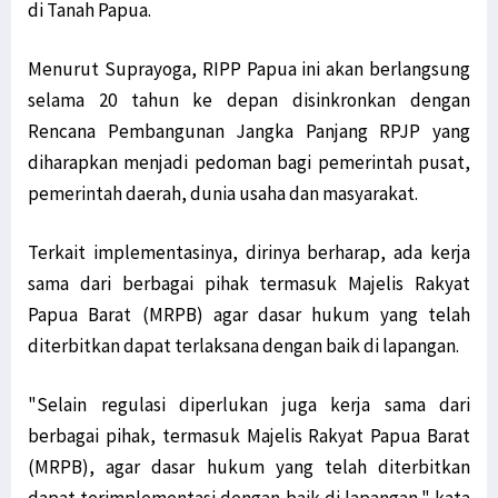
di Tanah Papua.
Menurut Suprayoga, RIPP Papua ini akan berlangsung
selama 20 tahun ke depan disinkronkan dengan
Rencana Pembangunan Jangka Panjang RPJP yang
diharapkan menjadi pedoman bagi pemerintah pusat,
pemerintah daerah, dunia usaha dan masyarakat.
Terkait implementasinya, dirinya berharap, ada kerja
sama dari berbagai pihak termasuk Majelis Rakyat
Papua Barat (MRPB) agar dasar hukum yang telah
diterbitkan dapat terlaksana dengan baik di lapangan.
"Selain regulasi diperlukan juga kerja sama dari
berbagai pihak, termasuk Majelis Rakyat Papua Barat
(MRPB), agar dasar hukum yang telah diterbitkan