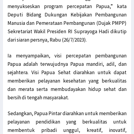
menyukseskan program percepatan Papua,” kata
Deputi Bidang Dukungan Kebijakan Pembangunan
Manusia dan Pemerataan Pembangunan (Dujak PMPP)
Sekretariat Wakil Presiden RI Suprayoga Hadi dikutip
dari siaran persnya, Rabu (26/7/2023).
Ia menyampaikan, visi percepatan pembangunan
Papua adalah terwujudnya Papua mandiri, adil, dan
sejahtera. Visi Papua Sehat diarahkan untuk dapat
memberikan pelayanan kesehatan yang berkualitas
dan merata serta membudayakan hidup sehat dan
bersih di tengah masyarakat.
Sedangkan, Papua Pintar diarahkan untuk memberikan
pelayanan pendidikan yang berkualitas untuk
membentuk pribadi unggul, kreatif, inovatif,