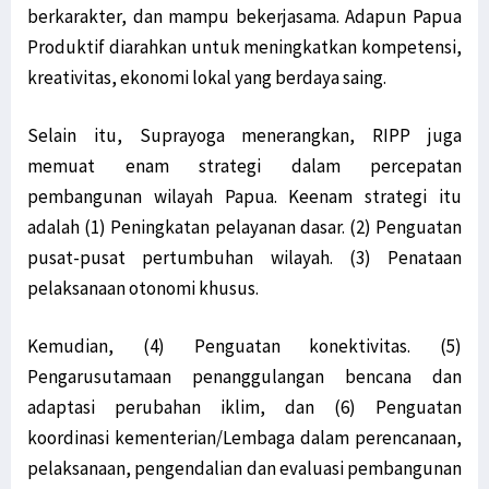
berkarakter, dan mampu bekerjasama. Adapun Papua
Produktif diarahkan untuk meningkatkan kompetensi,
kreativitas, ekonomi lokal yang berdaya saing.
Selain itu, Suprayoga menerangkan, RIPP juga
memuat enam strategi dalam percepatan
pembangunan wilayah Papua. Keenam strategi itu
adalah (1) Peningkatan pelayanan dasar. (2) Penguatan
pusat-pusat pertumbuhan wilayah. (3) Penataan
pelaksanaan otonomi khusus.
Kemudian, (4) Penguatan konektivitas. (5)
Pengarusutamaan penanggulangan bencana dan
adaptasi perubahan iklim, dan (6) Penguatan
koordinasi kementerian/Lembaga dalam perencanaan,
pelaksanaan, pengendalian dan evaluasi pembangunan