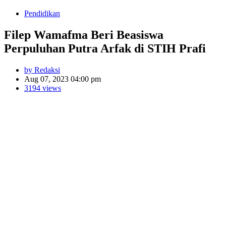
Pendidikan
Filep Wamafma Beri Beasiswa
Perpuluhan Putra Arfak di STIH Prafi
by Redaksi
Aug 07, 2023 04:00 pm
3194 views