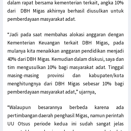
dalam rapat bersama kementerian terkait, angka 10%
dari DBH Migas akhirnya berhasil diusulkan untuk
pemberdayaan masyarakat adat.
“Jadi pada saat membahas alokasi anggaran dengan
Kementerian Keuangan terkait DBH Migas, pada
mulanya kita menaikkan anggaran pendidikan menjadi
40% dari DBH Migas. Kemudian dalam diskusi, saya dan
tim mengusulkan 10% bagi masyarakat adat. Tinggal
masing-masing provinsi dan kabupaten/kota
menghitungnya dari DBH Migas sebesar 10% bagi
pemberdayaan masyarakat adat,” ujarnya,
“Walaupun besarannya berbeda karena ada
pertimbangan daerah penghasil Migas, namun perintah
UU Otsus periode kedua ini sudah sangat jelas