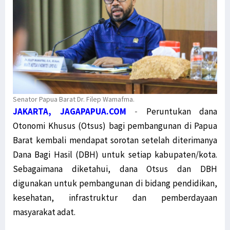
Senator Papua Barat Dr. Filep Wamafma.
JAKARTA, JAGAPAPUA.COM
-
Peruntukan dana
Otonomi Khusus (Otsus) bagi pembangunan di Papua
Barat kembali mendapat sorotan setelah diterimanya
Dana Bagi Hasil (DBH) untuk setiap kabupaten/kota.
Sebagaimana diketahui, dana Otsus dan DBH
digunakan untuk pembangunan di bidang pendidikan,
kesehatan, infrastruktur dan pemberdayaan
masyarakat adat.