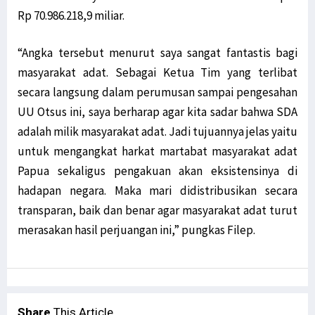
Rp 70.986.218,9 miliar.
“Angka tersebut menurut saya sangat fantastis bagi
masyarakat adat. Sebagai Ketua Tim yang terlibat
secara langsung dalam perumusan sampai pengesahan
UU Otsus ini, saya berharap agar kita sadar bahwa SDA
adalah milik masyarakat adat. Jadi tujuannya jelas yaitu
untuk mengangkat harkat martabat masyarakat adat
Papua sekaligus pengakuan akan eksistensinya di
hadapan negara. Maka mari didistribusikan secara
transparan, baik dan benar agar masyarakat adat turut
merasakan hasil perjuangan ini,” pungkas Filep.
Share
This Article