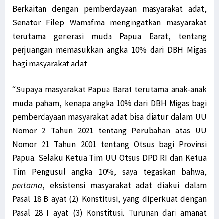
Berkaitan dengan pemberdayaan masyarakat adat,
Senator Filep Wamafma mengingatkan masyarakat
terutama generasi muda Papua Barat, tentang
perjuangan memasukkan angka 10% dari DBH Migas
bagi masyarakat adat.
“Supaya masyarakat Papua Barat terutama anak-anak
muda paham, kenapa angka 10% dari DBH Migas bagi
pemberdayaan masyarakat adat bisa diatur dalam UU
Nomor 2 Tahun 2021 tentang Perubahan atas UU
Nomor 21 Tahun 2001 tentang Otsus bagi Provinsi
Papua. Selaku Ketua Tim UU Otsus DPD RI dan Ketua
Tim Pengusul angka 10%, saya tegaskan bahwa,
pertama
, eksistensi masyarakat adat diakui dalam
Pasal 18 B ayat (2) Konstitusi, yang diperkuat dengan
Pasal 28 I ayat (3) Konstitusi. Turunan dari amanat