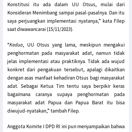
Konstitusi itu ada dalam UU Otsus, mulai dari
Konsideran Menimbang sampai pasal-pasalnya. Dan itu
saya perjuangkan implementasi nyatanya,” kata Filep
saat diwawancarai (15/11/2023).
“
Kedua
, UU Otsus yang lama, meskipun mengakui
penghormatan pada masyarakat adat, namun tidak
jelas implementasi atau praktiknya. Tidak ada wujud
konkret dari pengakuan tersebut, apalagi dikaitkan
dengan asas manfaat kehadiran Otsus bagi masyarakat
adat. Sebagai Ketua Tim tentu saya berpikir keras
bagaimana caranya supaya penghormatan pada
masyarakat adat Papua dan Papua Barat itu bisa
diwujud-nyatakan,” tambah Filep.
Anggota Komite I DPD RI ini pun menyampaikan bahwa