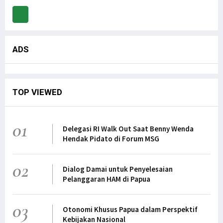
ADS
TOP VIEWED
01
Delegasi RI Walk Out Saat Benny Wenda
Hendak Pidato di Forum MSG
02
Dialog Damai untuk Penyelesaian
Pelanggaran HAM di Papua
03
Otonomi Khusus Papua dalam Perspektif
Kebijakan Nasional