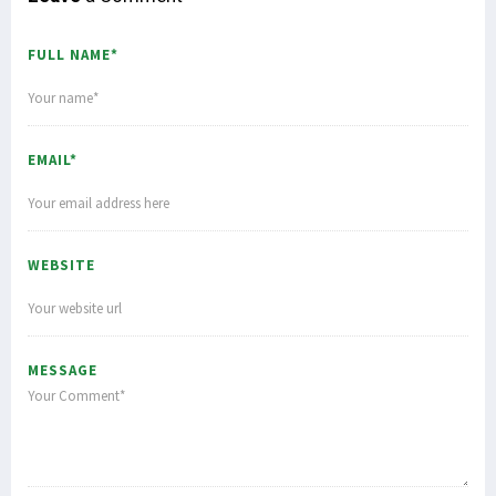
FULL NAME*
EMAIL*
WEBSITE
MESSAGE