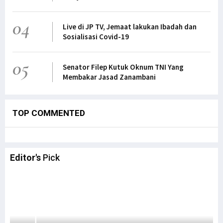
04
Live di JP TV, Jemaat lakukan Ibadah dan
Sosialisasi Covid-19
05
Senator Filep Kutuk Oknum TNI Yang
Membakar Jasad Zanambani
TOP COMMENTED
Editor's
Pick