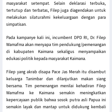
masyarakat setempat. Selain deklarasi terbuka,
tertutup dan terbatas, Filep juga diagendakan untuk
melakukan silaturahmi kekeluargaan dengan para
simpatisan.
Pada kampanye kali ini, incumbent DPD RI, Dr. Filep
Wamafma akan menyapa tim pendukung/pemenangan
di kabupaten Kaimana sekaligus menyampaikan
edukasi politik kepada masyarakat Kaimana.
Filep yang akrab disapa Pace Jas Merah itu disambut
keluarga Tanimbar dan dilanjutkan makan siang
bersama. Tim pemenangan menilai kehadiran Filep
Wamafma ke Kaimana semakin meningkatkan
kepercayaan publik bahwa sosok putra asli Papua ini
semakin layak dan mantap untuk didukung kembali