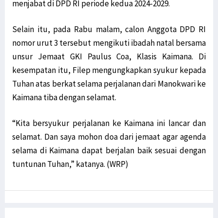
menjabat di DPD RI periode kedua 2024-2029.
Selain itu, pada Rabu malam, calon Anggota DPD RI
nomor urut 3 tersebut mengikuti ibadah natal bersama
unsur Jemaat GKI Paulus Coa, Klasis Kaimana. Di
kesempatan itu, Filep mengungkapkan syukur kepada
Tuhan atas berkat selama perjalanan dari Manokwari ke
Kaimana tiba dengan selamat.
“Kita bersyukur perjalanan ke Kaimana ini lancar dan
selamat. Dan saya mohon doa dari jemaat agar agenda
selama di Kaimana dapat berjalan baik sesuai dengan
tuntunan Tuhan,” katanya. (WRP)