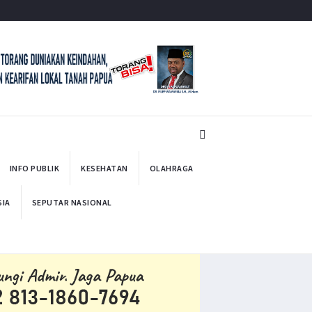
INFO PUBLIK
KESEHATAN
OLAHRAGA
SIA
SEPUTAR NASIONAL