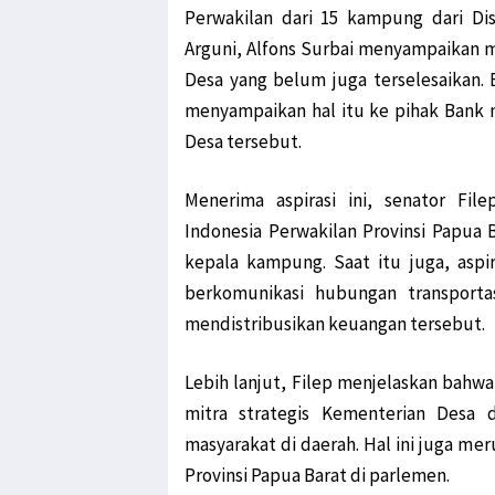
Perwakilan dari 15 kampung dari Dis
Arguni, Alfons Surbai menyampaikan m
Desa yang belum juga terselesaikan.
menyampaikan hal itu ke pihak Bank 
Desa tersebut.
Menerima aspirasi ini, senator F
Indonesia Perwakilan Provinsi Papua
kepala kampung. Saat itu juga, aspir
berkomunikasi hubungan transporta
mendistribusikan keuangan tersebut.
Lebih lanjut, Filep menjelaskan bahw
mitra strategis Kementerian Desa 
masyarakat di daerah. Hal ini juga me
Provinsi Papua Barat di parlemen.