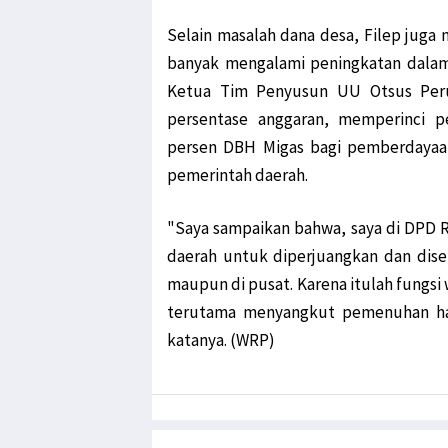
Selain masalah dana desa, Filep juga 
banyak mengalami peningkatan dalam
Ketua Tim Penyusun UU Otsus Peru
persentase anggaran, memperinci 
persen DBH Migas bagi pemberdayaa
pemerintah daerah.
"Saya sampaikan bahwa, saya di DPD R
daerah untuk diperjuangkan dan disel
maupun di pusat. Karena itulah fungsi
terutama menyangkut pemenuhan hak-
katanya. (WRP)