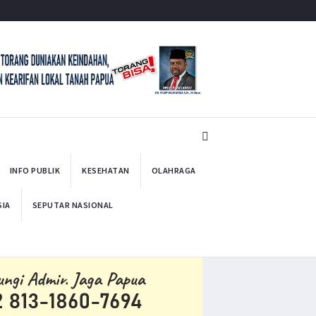
INFO PUBLIK
KESEHATAN
OLAHRAGA
SIA
SEPUTAR NASIONAL