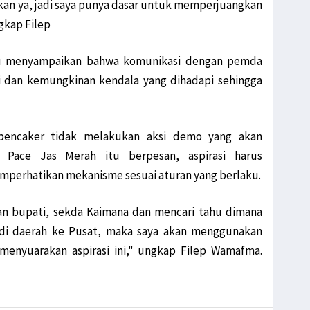
kan ya, jadi saya punya dasar untuk memperjuangkan
gkap Filep
itu menyampaikan bahwa komunikasi dengan pemda
i dan kemungkinan kendala yang dihadapi sehingga
 pencaker tidak melakukan aksi demo yang akan
. Pace Jas Merah itu berpesan, aspirasi harus
mperhatikan mekanisme sesuai aturan yang berlaku.
n bupati, sekda Kaimana dan mencari tahu dimana
 di daerah ke Pusat, maka saya akan menggunakan
nyuarakan aspirasi ini," ungkap Filep Wamafma.