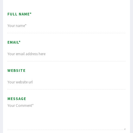
FULL NAME*
EMAIL*
WEBSITE
MESSAGE