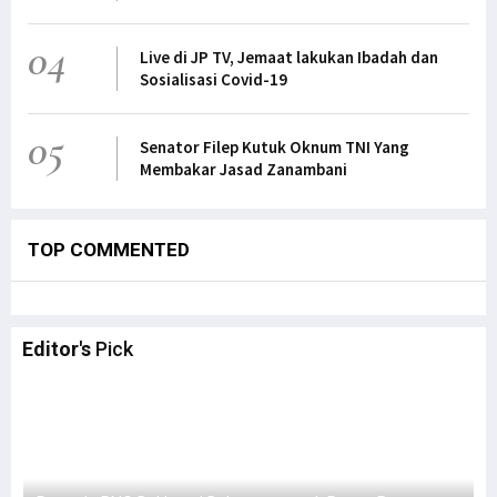
04
Live di JP TV, Jemaat lakukan Ibadah dan
Sosialisasi Covid-19
05
Senator Filep Kutuk Oknum TNI Yang
Membakar Jasad Zanambani
TOP COMMENTED
Editor's
Pick