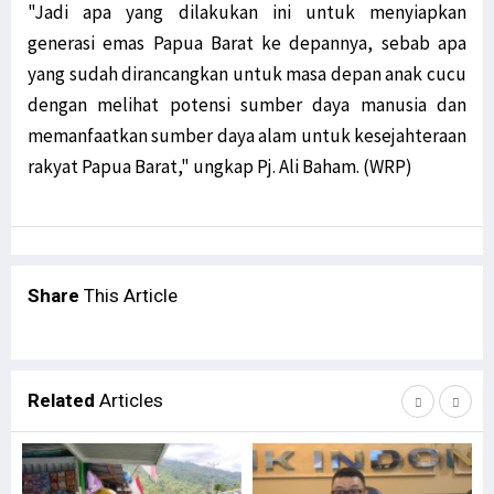
"Jadi apa yang dilakukan ini untuk menyiapkan
generasi emas Papua Barat ke depannya, sebab apa
yang sudah dirancangkan untuk masa depan anak cucu
dengan melihat potensi sumber daya manusia dan
memanfaatkan sumber daya alam untuk kesejahteraan
rakyat Papua Barat," ungkap Pj. Ali Baham. (WRP)
Share
This Article
Related
Articles