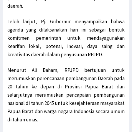
daerah.
Lebih lanjut, Pj. Gubernur menyampaikan bahwa
agenda yang dilaksanakan hari ini sebagai bentuk
komitmen pemerintah untuk mendayagunakan
kearifan lokal, potensi, inovasi, daya saing dan
kreativitas daerah dalam penyusunan RPJPD.
Menurut Ali Baham, RPJPD bertujuan untuk
merumuskan perencanaan pembangunan Daerah pada
20 tahun ke depan di Provinsi Papua Barat dan
selanjutnya merumuskan pencapaian pembangunan
nasional di tahun 2045 untuk kesejahteraan masyarakat
Papua Barat dan warga negara Indonesia secara umum
di tahun emas.