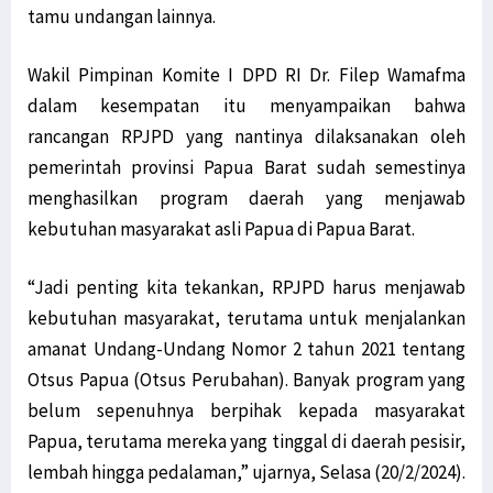
tamu undangan lainnya.
Wakil Pimpinan Komite I DPD RI Dr. Filep Wamafma
dalam kesempatan itu menyampaikan bahwa
rancangan RPJPD yang nantinya dilaksanakan oleh
pemerintah provinsi Papua Barat sudah semestinya
menghasilkan program daerah yang menjawab
kebutuhan masyarakat asli Papua di Papua Barat.
“Jadi penting kita tekankan, RPJPD harus menjawab
kebutuhan masyarakat, terutama untuk menjalankan
amanat Undang-Undang Nomor 2 tahun 2021 tentang
Otsus Papua (Otsus Perubahan). Banyak program yang
belum sepenuhnya berpihak kepada masyarakat
Papua, terutama mereka yang tinggal di daerah pesisir,
lembah hingga pedalaman,” ujarnya, Selasa (20/2/2024).