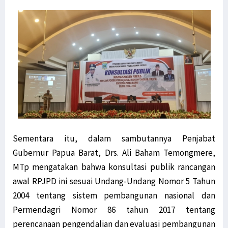
Sementara itu, dalam sambutannya Penjabat
Gubernur Papua Barat, Drs. Ali Baham Temongmere,
MTp mengatakan bahwa konsultasi publik rancangan
awal RPJPD ini sesuai Undang-Undang Nomor 5 Tahun
2004 tentang sistem pembangunan nasional dan
Permendagri Nomor 86 tahun 2017 tentang
perencanaan pengendalian dan evaluasi pembangunan