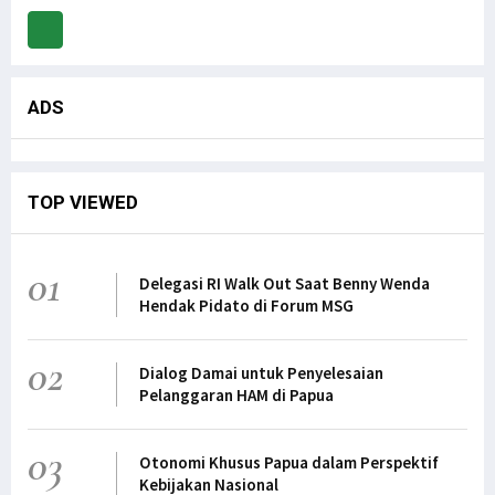
ADS
TOP VIEWED
01
Delegasi RI Walk Out Saat Benny Wenda
Hendak Pidato di Forum MSG
02
Dialog Damai untuk Penyelesaian
Pelanggaran HAM di Papua
03
Otonomi Khusus Papua dalam Perspektif
Kebijakan Nasional