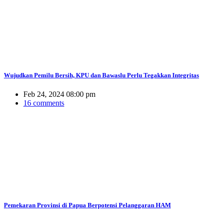
Wujudkan Pemilu Bersih, KPU dan Bawaslu Perlu Tegakkan Integritas
Feb 24, 2024 08:00 pm
16 comments
Pemekaran Provinsi di Papua Berpotensi Pelanggaran HAM