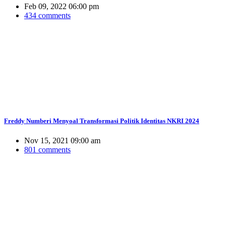
Feb 09, 2022 06:00 pm
434 comments
Freddy Numberi Menyoal Transformasi Politik Identitas NKRI 2024
Nov 15, 2021 09:00 am
801 comments