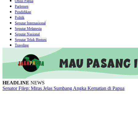
Otsus Papua
Parlemen
Pendidikan
Politik
Seputar Internasional
Seputar Melanesia
Seputar Nasional
Seputar Teluk Bintuni
Traveling
HEADLINE
NEWS
Senator Filep: Miras Jelas Sumbang Angka Kematian di Papua