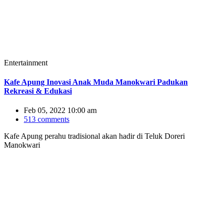
Entertainment
Kafe Apung Inovasi Anak Muda Manokwari Padukan
Rekreasi & Edukasi
Feb 05, 2022 10:00 am
513 comments
Kafe Apung perahu tradisional akan hadir di Teluk Doreri
Manokwari