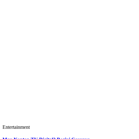
Entertainment