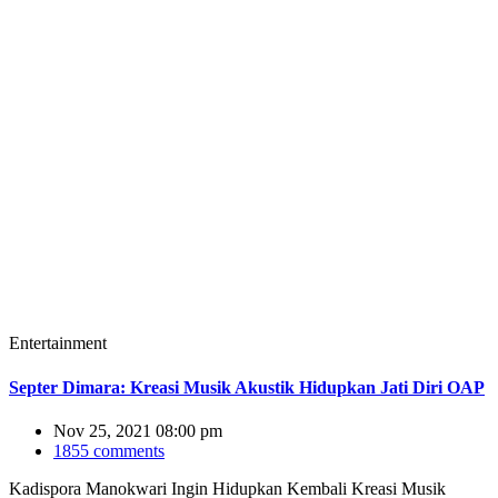
Entertainment
Septer Dimara: Kreasi Musik Akustik Hidupkan Jati Diri OAP
Nov 25, 2021 08:00 pm
1855 comments
Kadispora Manokwari Ingin Hidupkan Kembali Kreasi Musik