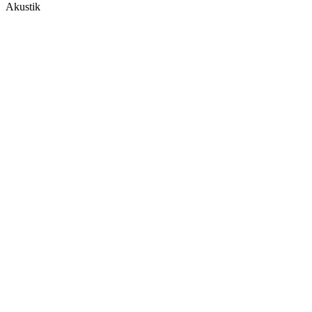
Akustik