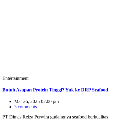
Entertainment
Butuh Asupan Protein Tinggi? Yuk ke DRP Seafood
Mar 26, 2025 02:00 pm
3 comments
PT Dimas Reiza Perwira gudangnya seafood berkualitas