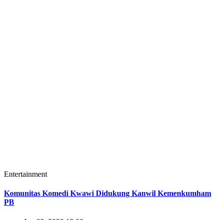
Entertainment
Komunitas Komedi Kwawi Didukung Kanwil Kemenkumham
PB