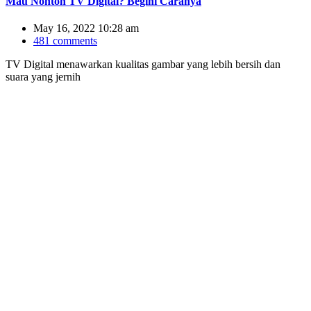
Mau Nonton TV Digital? Begini Caranya
May 16, 2022 10:28 am
481 comments
TV Digital menawarkan kualitas gambar yang lebih bersih dan
suara yang jernih