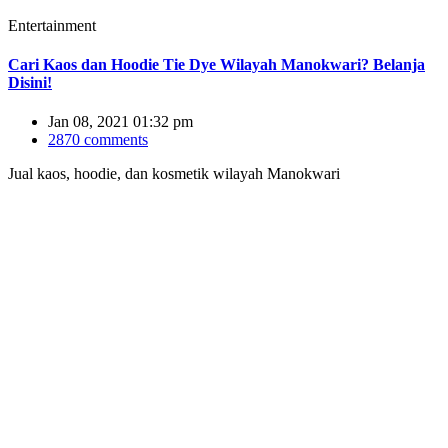
Entertainment
Cari Kaos dan Hoodie Tie Dye Wilayah Manokwari? Belanja
Disini!
Jan 08, 2021 01:32 pm
2870 comments
Jual kaos, hoodie, dan kosmetik wilayah Manokwari