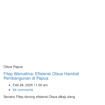
Otsus Papua
Filep Wamafma: Efisiensi Otsus Hambat
Pembangunan di Papua
Feb 28, 2025 11:00 am
84 comments
Senator Filep dorong efisiensi Otsus dikaji ulang