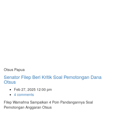
Otsus Papua
Senator Filep Beri Kritik Soal Pemotongan Dana
Otsus
Feb 27, 2025 12:00 pm
4 comments
Filep Wamafma Sampaikan 4 Poin Pandangannya Soal
Pemotongan Anggaran Otsus