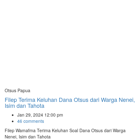
Otsus Papua
Filep Terima Keluhan Dana Otsus dari Warga Nenei,
Isim dan Tahota
Jan 29, 2024 12:00 pm
46 comments
Filep Wamafma Terima Keluhan Soal Dana Otsus dari Warga
Nenei, Isim dan Tahota