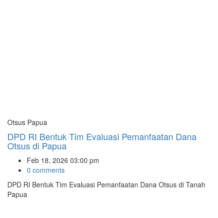
Otsus Papua
DPD RI Bentuk Tim Evaluasi Pemanfaatan Dana
Otsus di Papua
Feb 18, 2026 03:00 pm
0 comments
DPD RI Bentuk Tim Evaluasi Pemanfaatan Dana Otsus di Tanah
Papua