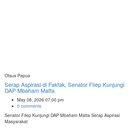
Otsus Papua
Serap Aspirasi di Fakfak, Senator Filep Kunjungi
DAP Mbaham Matta
May 08, 2026 07:00 pm
0 comments
Senator Filep Kunjungi DAP Mbaham Matta Serap Aspirasi
Masyarakat