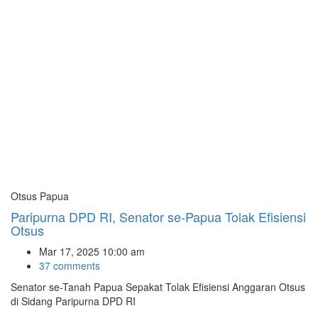
Otsus Papua
Paripurna DPD RI, Senator se-Papua Tolak Efisiensi
Otsus
Mar 17, 2025 10:00 am
37 comments
Senator se-Tanah Papua Sepakat Tolak Efisiensi Anggaran Otsus
di Sidang Paripurna DPD RI