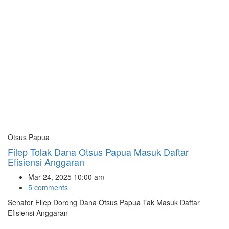
Otsus Papua
Filep Tolak Dana Otsus Papua Masuk Daftar
Efisiensi Anggaran
Mar 24, 2025 10:00 am
5 comments
Senator Filep Dorong Dana Otsus Papua Tak Masuk Daftar
Efisiensi Anggaran