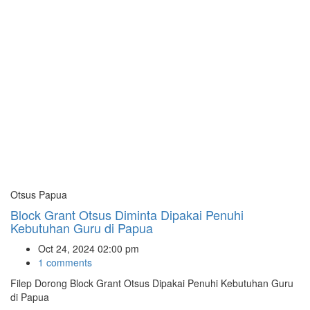
Otsus Papua
Block Grant Otsus Diminta Dipakai Penuhi
Kebutuhan Guru di Papua
Oct 24, 2024 02:00 pm
1 comments
Filep Dorong Block Grant Otsus Dipakai Penuhi Kebutuhan Guru
di Papua