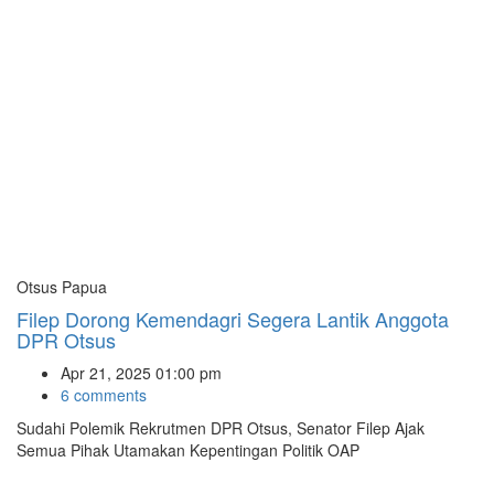
Otsus Papua
Filep Dorong Kemendagri Segera Lantik Anggota
DPR Otsus
Apr 21, 2025 01:00 pm
6 comments
Sudahi Polemik Rekrutmen DPR Otsus, Senator Filep Ajak
Semua Pihak Utamakan Kepentingan Politik OAP