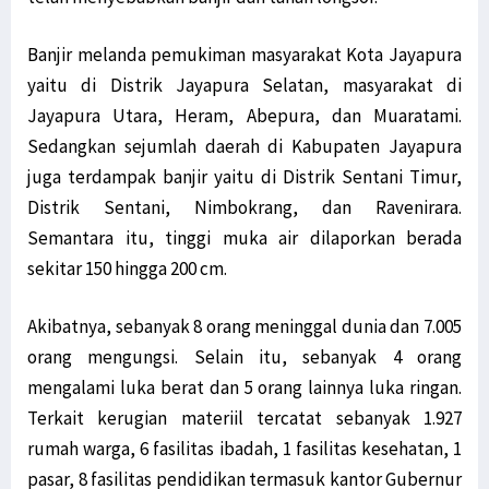
Banjir melanda pemukiman masyarakat Kota Jayapura
yaitu di Distrik Jayapura Selatan, masyarakat di
Jayapura Utara, Heram, Abepura, dan Muaratami.
Sedangkan sejumlah daerah di Kabupaten Jayapura
juga terdampak banjir yaitu di Distrik Sentani Timur,
Distrik Sentani, Nimbokrang, dan Ravenirara.
Semantara itu, tinggi muka air dilaporkan berada
sekitar 150 hingga 200 cm.
Akibatnya, sebanyak 8 orang meninggal dunia dan 7.005
orang mengungsi. Selain itu, sebanyak 4 orang
mengalami luka berat dan 5 orang lainnya luka ringan.
Terkait kerugian materiil tercatat sebanyak 1.927
rumah warga, 6 fasilitas ibadah, 1 fasilitas kesehatan, 1
pasar, 8 fasilitas pendidikan termasuk kantor Gubernur