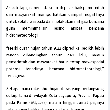
Akan tetapi, ia meminta seluruh pihak baik pemerintah
dan masyarakat memperhatikan dampak negatifnya
untuk selalu waspada dan melakukan mitigasi bencana
guna meminimalisir resiko akibat bencana
hidrometeorologi.
“Meski curah hujan tahun 2022 diprediksi sedikit lebih
rendah dibandingkan tahun 2021 lalu, namun
pemerintah dan masyarakat harus tetap mewaspadai
potensi terjadinya bencana hidrometeorologi,”
terangnya.
Sebagaimana diketahui hujan deras yang berlangsung
cukup lama di wilayah Kota Jayapura, Provinsi Papua
pada Kamis (6/1/2022) malam hingga Jumat paginya
telah menyebabkan banjir dan tanah longsor.