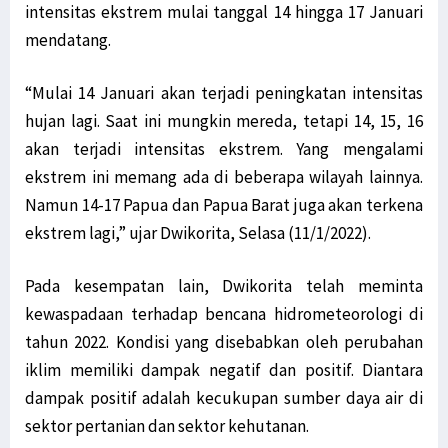
intensitas ekstrem mulai tanggal 14 hingga 17 Januari
mendatang.
“Mulai 14 Januari akan terjadi peningkatan intensitas
hujan lagi. Saat ini mungkin mereda, tetapi 14, 15, 16
akan terjadi intensitas ekstrem. Yang mengalami
ekstrem ini memang ada di beberapa wilayah lainnya.
Namun 14-17 Papua dan Papua Barat juga akan terkena
ekstrem lagi,” ujar Dwikorita, Selasa (11/1/2022).
Pada kesempatan lain, Dwikorita telah meminta
kewaspadaan terhadap bencana hidrometeorologi di
tahun 2022. Kondisi yang disebabkan oleh perubahan
iklim memiliki dampak negatif dan positif. Diantara
dampak positif adalah kecukupan sumber daya air di
sektor pertanian dan sektor kehutanan.