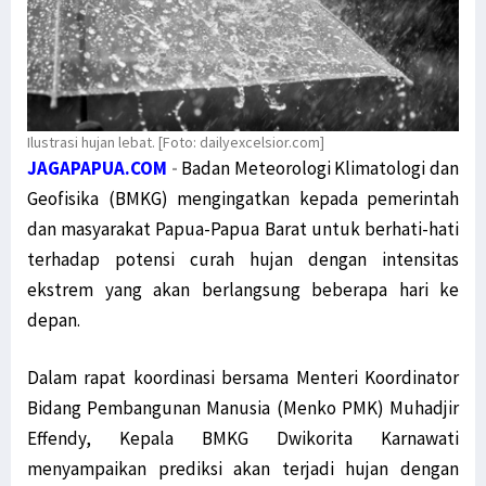
Ilustrasi hujan lebat. [Foto: dailyexcelsior.com]
JAGAPAPUA.COM
-
Badan Meteorologi Klimatologi dan
Geofisika (BMKG) mengingatkan kepada pemerintah
dan masyarakat Papua-Papua Barat untuk berhati-hati
terhadap potensi curah hujan dengan intensitas
ekstrem yang akan berlangsung beberapa hari ke
depan.
Dalam rapat koordinasi bersama Menteri Koordinator
Bidang Pembangunan Manusia (Menko PMK) Muhadjir
Effendy, Kepala BMKG Dwikorita Karnawati
menyampaikan prediksi akan terjadi hujan dengan