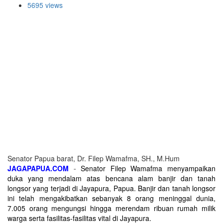
5695 views
Senator Papua barat, Dr. Filep Wamafma, SH., M.Hum
JAGAPAPUA.COM
-
Senator Filep Wamafma menyampaikan
duka yang mendalam atas bencana alam banjir dan tanah
longsor yang terjadi di Jayapura, Papua. Banjir dan tanah longsor
ini telah mengakibatkan sebanyak 8 orang meninggal dunia,
7.005 orang mengungsi hingga merendam ribuan rumah milik
warga serta fasilitas-fasilitas vital di Jayapura.