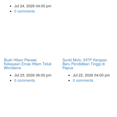
Jul 24, 2026 04:00 pm
0 comments
Buah Hitam Piarawi,
Suriel Mofu: IHTP Harapan
Kekayaan Emas Hitam Teluk
Baru Pendidikan Tinggi di
Wondama
Papua
Jul 23, 2026 06:00 pm
Jul 22, 2026 04:00 pm
0 comments
0 comments