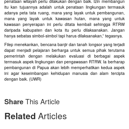
penataan wilayah perlu dilakukan dengan baik. Izin membangun
itu kan tujuannya adalah untuk penataan lingkungan termasuk
adanya peta tata ruang, mana yang layak untuk pembangunan,
mana yang layak untuk kawasan hutan, mana yang untuk
kawasan penyerapan ini perlu ditata kembali sehingga RTRW
daripada kabupaten dan kota itu perlu dilaksanakan. Jangan
hanya sebatas simbol-simbol tapi harus dilaksanakan,” tegasnya.
Filep menekankan, bencana banjir dan tanah longsor yang terjadi
dapat menjadi pelajaran berharga untuk semua pihak terutama
pemerintah dengan melakukan evaluasi di berbagai aspek
termasuk aspek lingkungan dan pengawasan RTRW. Ia berharap
pembangunan di Papua akan lebih memperhatikan kedua aspek
ini agar keseimbangan kehidupan manusia dan alam tercipta
dengan baik. (UWR)
This Article
Share
Related
Articles