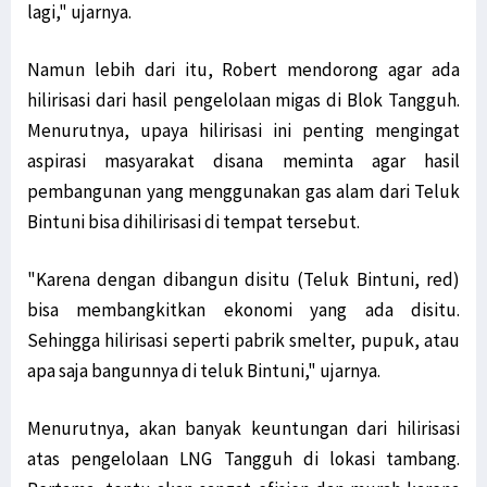
lagi," ujarnya.
Namun lebih dari itu, Robert mendorong agar ada
hilirisasi dari hasil pengelolaan migas di Blok Tangguh.
Menurutnya, upaya hilirisasi ini penting mengingat
aspirasi masyarakat disana meminta agar hasil
pembangunan yang menggunakan gas alam dari Teluk
Bintuni bisa dihilirisasi di tempat tersebut.
"Karena dengan dibangun disitu (Teluk Bintuni, red)
bisa membangkitkan ekonomi yang ada disitu.
Sehingga hilirisasi seperti pabrik smelter, pupuk, atau
apa saja bangunnya di teluk Bintuni," ujarnya.
Menurutnya, akan banyak keuntungan dari hilirisasi
atas pengelolaan LNG Tangguh di lokasi tambang.