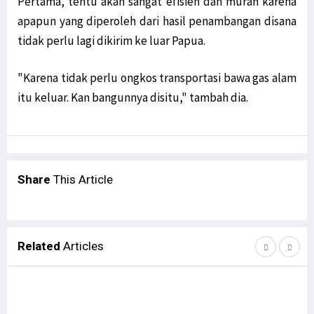
Pertama, tentu akan sangat efisien dan murah karena
apapun yang diperoleh dari hasil penambangan disana
tidak perlu lagi dikirim ke luar Papua.
"Karena tidak perlu ongkos transportasi bawa gas alam
itu keluar. Kan bangunnya disitu," tambah dia.
Share
This Article
Related
Articles