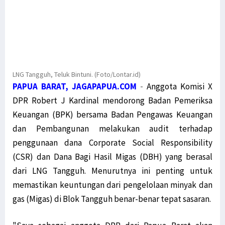
LNG Tangguh, Teluk Bintuni. (Foto/Lontar.id)
PAPUA BARAT, JAGAPAPUA.COM
-
Anggota Komisi X
DPR Robert J Kardinal mendorong Badan Pemeriksa
Keuangan (BPK) bersama Badan Pengawas Keuangan
dan Pembangunan melakukan audit terhadap
penggunaan dana Corporate Social Responsibility
(CSR) dan Dana Bagi Hasil Migas (DBH) yang berasal
dari LNG Tangguh. Menurutnya ini penting untuk
memastikan keuntungan dari pengelolaan minyak dan
gas (Migas) di Blok Tangguh benar-benar tepat sasaran.