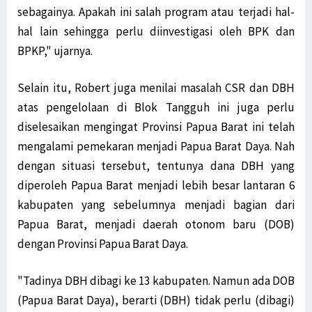
sebagainya. Apakah ini salah program atau terjadi hal-
hal lain sehingga perlu diinvestigasi oleh BPK dan
BPKP," ujarnya.
Selain itu, Robert juga menilai masalah CSR dan DBH
atas pengelolaan di Blok Tangguh ini juga perlu
diselesaikan mengingat Provinsi Papua Barat ini telah
mengalami pemekaran menjadi Papua Barat Daya. Nah
dengan situasi tersebut, tentunya dana DBH yang
diperoleh Papua Barat menjadi lebih besar lantaran 6
kabupaten yang sebelumnya menjadi bagian dari
Papua Barat, menjadi daerah otonom baru (DOB)
dengan Provinsi Papua Barat Daya.
"Tadinya DBH dibagi ke 13 kabupaten. Namun ada DOB
(Papua Barat Daya), berarti (DBH) tidak perlu (dibagi)