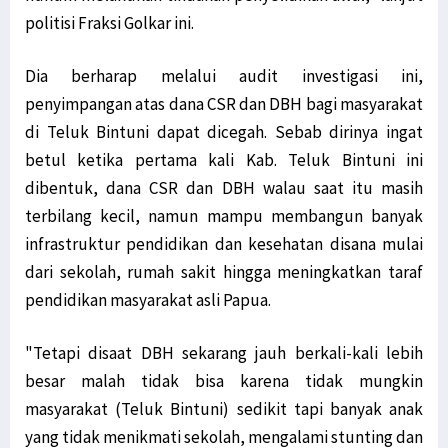
politisi Fraksi Golkar ini.
Dia berharap melalui audit investigasi ini,
penyimpangan atas dana CSR dan DBH bagi masyarakat
di Teluk Bintuni dapat dicegah. Sebab dirinya ingat
betul ketika pertama kali Kab. Teluk Bintuni ini
dibentuk, dana CSR dan DBH walau saat itu masih
terbilang kecil, namun mampu membangun banyak
infrastruktur pendidikan dan kesehatan disana mulai
dari sekolah, rumah sakit hingga meningkatkan taraf
pendidikan masyarakat asli Papua.
"Tetapi disaat DBH sekarang jauh berkali-kali lebih
besar malah tidak bisa karena tidak mungkin
masyarakat (Teluk Bintuni) sedikit tapi banyak anak
yang tidak menikmati sekolah, mengalami stunting dan