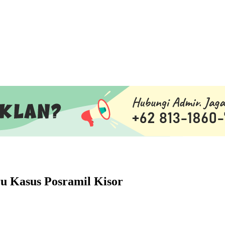
 Kasus Posramil Kisor