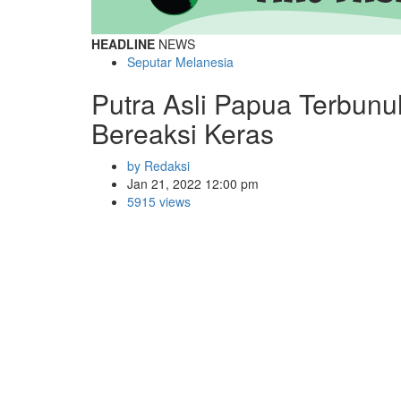
HEADLINE
NEWS
Seputar Melanesia
Putra Asli Papua Terbun
Bereaksi Keras
by Redaksi
Jan 21, 2022 12:00 pm
5915 views