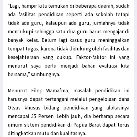
“Lagi, hampir kita temukan di beberapa daerah, sudah
ada fasilitas pendidikan seperti ada sekolah tetapi
tidak ada guru, kalaupun ada guru, jumlahnya tidak
mencukupi sehingga satu dua guru harus mengajar di
banyak kelas. Belum lagi kasus guru meninggalkan
tempat tugas, karena tidak didukung oleh fasilitas dan
kesejahteraan yang cukup. Faktor-faktor ini yang
menurut saya perlu menjadi bahan evaluasi kita
bersama,” sambungnya.
Menurut Filep Wamafma, masalah pendidikan ini
harusnya dapat tertangani melalui pengelolaan dana
Otsus khusus bidang pendidikan yang alokasinya
mencapai 35 Persen. Lebih jauh, dia berharap secara
umum sistem pendidikan di Papua Barat dapat terus
ditingkatkan mutu dan kualitasnya.