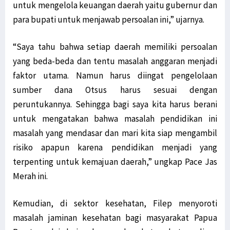
untuk mengelola keuangan daerah yaitu gubernur dan
para bupati untuk menjawab persoalan ini,” ujarnya.
“Saya tahu bahwa setiap daerah memiliki persoalan
yang beda-beda dan tentu masalah anggaran menjadi
faktor utama. Namun harus diingat pengelolaan
sumber dana Otsus harus sesuai dengan
peruntukannya. Sehingga bagi saya kita harus berani
untuk mengatakan bahwa masalah pendidikan ini
masalah yang mendasar dan mari kita siap mengambil
risiko apapun karena pendidikan menjadi yang
terpenting untuk kemajuan daerah,” ungkap Pace Jas
Merah ini.
Kemudian, di sektor kesehatan, Filep menyoroti
masalah jaminan kesehatan bagi masyarakat Papua