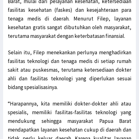
Barat, mulai dari pelayanan kesehatan, ketersediaan
fasilitas kesehatan (faskes) dan kesejahteraan para
tenaga medis di daerah. Menurut Filep, layanan
kesehatan gratis sangat dibutuhkan oleh masyarakat,
terutama masyarakat dengan keterbatasan finansial.
Selain itu, Filep menekankan perlunya menghadirkan
fasilitas teknologi dan tenaga medis di setiap rumah
sakit atau puskesmas, terutama ketersediaan dokter
ahli dan fasilitas teknologi yang diperlukan sesuai
bidang spesialisasinya.
“Harapannya, kita memiliki dokter-dokter ahli atau
spesialis, memiliki fasilitas-fasilitas teknologi yang
mendukung sehingga masyarakat Papua Barat
mendapatkan layanan kesehatan cukup di daerah dan
tidak perlu keluar daerah. Karena kualitas layanan