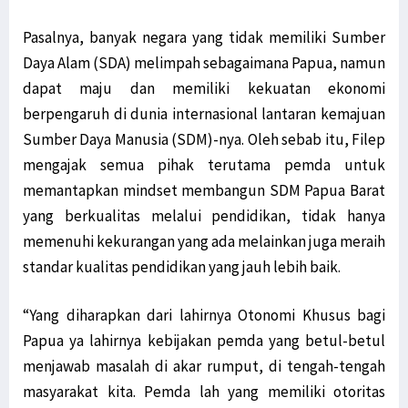
Pasalnya, banyak negara yang tidak memiliki Sumber
Daya Alam (SDA) melimpah sebagaimana Papua, namun
dapat maju dan memiliki kekuatan ekonomi
berpengaruh di dunia internasional lantaran kemajuan
Sumber Daya Manusia (SDM)-nya. Oleh sebab itu, Filep
mengajak semua pihak terutama pemda untuk
memantapkan mindset membangun SDM Papua Barat
yang berkualitas melalui pendidikan, tidak hanya
memenuhi kekurangan yang ada melainkan juga meraih
standar kualitas pendidikan yang jauh lebih baik.
“Yang diharapkan dari lahirnya Otonomi Khusus bagi
Papua ya lahirnya kebijakan pemda yang betul-betul
menjawab masalah di akar rumput, di tengah-tengah
masyarakat kita. Pemda lah yang memiliki otoritas