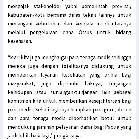
mengajak stakeholder yakni pemerintah provinsi,
kabupaten/kota bersama dinas teknis lainnya untuk
menangani kebutuhan dan kendala ini diantaranya
melalui pengelolaan dana Otsus untuk bidang
kesehatan.
“Mari kita juga menghargai para tenaga medis sehingga
mereka juga dengan totalitasnya didukung untuk
memberikan layanan kesehatan yang prima bagi
masyarakat, juga dipenuhi haknya, tunjangan
kehidupan atau tunjangan-tunjangan lain sebagai
komitmen kita untuk memberikan kesejahteraan bagi
para medis. Sekali lagi saya harapkan para guru, dosen
dan para tenaga medis diperhatikan betul untuk
mendukung jaminan pelayanan dasar bagi Papua yang
jauh lebih baik lagi,” pungkasnya.