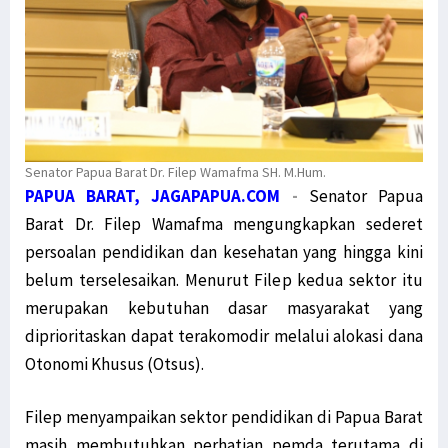
Senator Papua Barat Dr. Filep Wamafma SH. M.Hum.
PAPUA BARAT, JAGAPAPUA.COM
-
Senator Papua
Barat Dr. Filep Wamafma mengungkapkan sederet
persoalan pendidikan dan kesehatan yang hingga kini
belum terselesaikan. Menurut Filep kedua sektor itu
merupakan kebutuhan dasar masyarakat yang
diprioritaskan dapat terakomodir melalui alokasi dana
Otonomi Khusus (Otsus).
Filep menyampaikan sektor pendidikan di Papua Barat
masih membutuhkan perhatian pemda terutama di