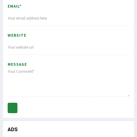
EMAIL*
WEBSITE
MESSAGE
ADS