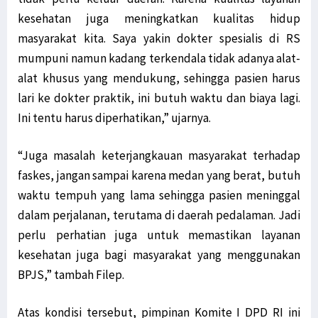
kesehatan juga meningkatkan kualitas hidup
masyarakat kita. Saya yakin dokter spesialis di RS
mumpuni namun kadang terkendala tidak adanya alat-
alat khusus yang mendukung, sehingga pasien harus
lari ke dokter praktik, ini butuh waktu dan biaya lagi.
Ini tentu harus diperhatikan,” ujarnya.
“Juga masalah keterjangkauan masyarakat terhadap
faskes, jangan sampai karena medan yang berat, butuh
waktu tempuh yang lama sehingga pasien meninggal
dalam perjalanan, terutama di daerah pedalaman. Jadi
perlu perhatian juga untuk memastikan layanan
kesehatan juga bagi masyarakat yang menggunakan
BPJS,” tambah Filep.
Atas kondisi tersebut, pimpinan Komite I DPD RI ini