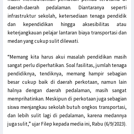
daerah-daerah pedalaman. Diantaranya seperti
infrastruktur sekolah, ketersediaan tenaga pendidik
dan kependidikan hingga aksesibilitas atau
keterjangkauan pelajar lantaran biaya transportasi dan
medan yang cukup sulit dilewati.
“Memang kita harus akui masalah pendidikan masih
sangat perlu diperhatikan. Soal fasilitas, jumlah tenaga
pendidiknya, tendiknya, memang hampir sebagian
besar cukup baik di daerah perkotaan, namun lain
halnya dengan daerah pedalaman, masih sangat
memprihatinkan. Meskipun di perkotaan juga sebagian
siswa menjangkau sekolah butuh ongkos transportasi,
dan lebih sulit lagi di pedalaman, karena medannya
juga sulit,” ujar Filep kepada media ini, Rabu (6/9/2023).