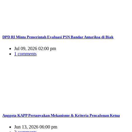
DPD RI Minta Pemerintah Evaluasi PSN Bandar Antariksa di Biak
Jul 09, 2026 02:00 pm
1 comments
Anggota KAPP Pertanyakan Mekanisme & Kriteria Pencalonan Ketua
Jun 13, 2026 06:00 pm