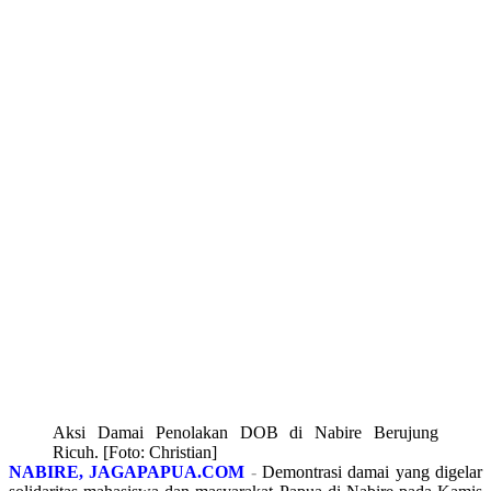
Aksi Damai Penolakan DOB di Nabire Berujung
Ricuh. [Foto: Christian]
NABIRE, JAGAPAPUA.COM
-
Demontrasi damai yang digelar