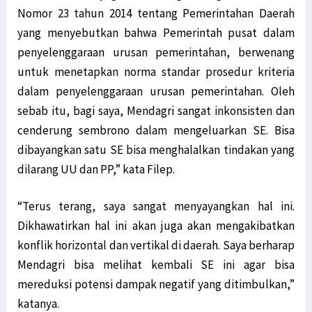
Nomor 23 tahun 2014 tentang Pemerintahan Daerah
yang menyebutkan bahwa Pemerintah pusat dalam
penyelenggaraan urusan pemerintahan, berwenang
untuk menetapkan norma standar prosedur kriteria
dalam penyelenggaraan urusan pemerintahan. Oleh
sebab itu, bagi saya, Mendagri sangat inkonsisten dan
cenderung sembrono dalam mengeluarkan SE. Bisa
dibayangkan satu SE bisa menghalalkan tindakan yang
dilarang UU dan PP,” kata Filep.
“Terus terang, saya sangat menyayangkan hal ini.
Dikhawatirkan hal ini akan juga akan mengakibatkan
konflik horizontal dan vertikal di daerah. Saya berharap
Mendagri bisa melihat kembali SE ini agar bisa
mereduksi potensi dampak negatif yang ditimbulkan,”
katanya.