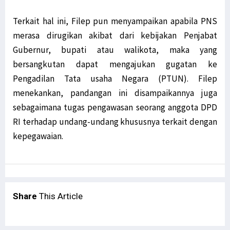
Terkait hal ini, Filep pun menyampaikan apabila PNS
merasa dirugikan akibat dari kebijakan Penjabat
Gubernur, bupati atau walikota, maka yang
bersangkutan dapat mengajukan gugatan ke
Pengadilan Tata usaha Negara (PTUN). Filep
menekankan, pandangan ini disampaikannya juga
sebagaimana tugas pengawasan seorang anggota DPD
RI terhadap undang-undang khususnya terkait dengan
kepegawaian.
Share
This Article