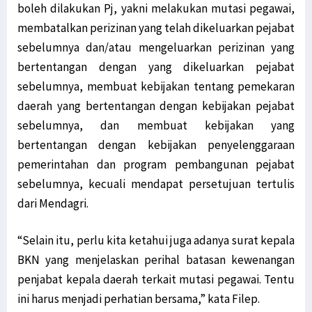
boleh dilakukan Pj, yakni melakukan mutasi pegawai,
membatalkan perizinan yang telah dikeluarkan pejabat
sebelumnya dan/atau mengeluarkan perizinan yang
bertentangan dengan yang dikeluarkan pejabat
sebelumnya, membuat kebijakan tentang pemekaran
daerah yang bertentangan dengan kebijakan pejabat
sebelumnya, dan membuat kebijakan yang
bertentangan dengan kebijakan penyelenggaraan
pemerintahan dan program pembangunan pejabat
sebelumnya, kecuali mendapat persetujuan tertulis
dari Mendagri.
“Selain itu, perlu kita ketahui juga adanya surat kepala
BKN yang menjelaskan perihal batasan kewenangan
penjabat kepala daerah terkait mutasi pegawai. Tentu
ini harus menjadi perhatian bersama,” kata Filep.