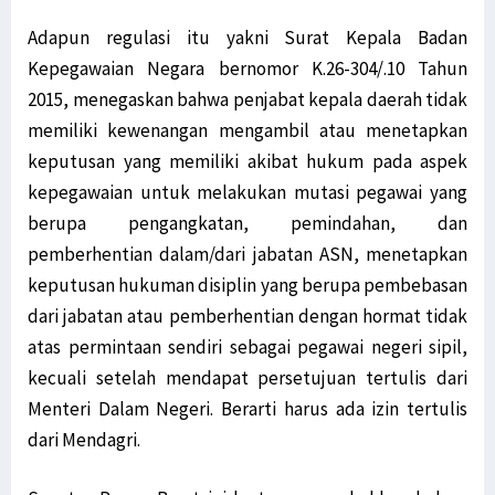
Adapun regulasi itu yakni Surat Kepala Badan
Kepegawaian Negara bernomor K.26-304/.10 Tahun
2015, menegaskan bahwa penjabat kepala daerah tidak
memiliki kewenangan mengambil atau menetapkan
keputusan yang memiliki akibat hukum pada aspek
kepegawaian untuk melakukan mutasi pegawai yang
berupa pengangkatan, pemindahan, dan
pemberhentian dalam/dari jabatan ASN, menetapkan
keputusan hukuman disiplin yang berupa pembebasan
dari jabatan atau pemberhentian dengan hormat tidak
atas permintaan sendiri sebagai pegawai negeri sipil,
kecuali setelah mendapat persetujuan tertulis dari
Menteri Dalam Negeri. Berarti harus ada izin tertulis
dari Mendagri.