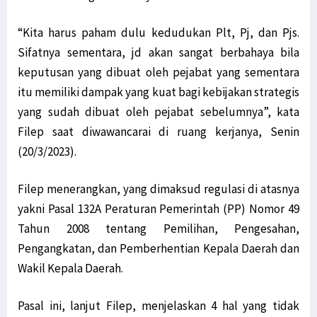
“Kita harus paham dulu kedudukan Plt, Pj, dan Pjs.
Sifatnya sementara, jd akan sangat berbahaya bila
keputusan yang dibuat oleh pejabat yang sementara
itu memiliki dampak yang kuat bagi kebijakan strategis
yang sudah dibuat oleh pejabat sebelumnya”, kata
Filep saat diwawancarai di ruang kerjanya, Senin
(20/3/2023).
Filep menerangkan, yang dimaksud regulasi di atasnya
yakni Pasal 132A Peraturan Pemerintah (PP) Nomor 49
Tahun 2008 tentang Pemilihan, Pengesahan,
Pengangkatan, dan Pemberhentian Kepala Daerah dan
Wakil Kepala Daerah.
Pasal ini, lanjut Filep, menjelaskan 4 hal yang tidak