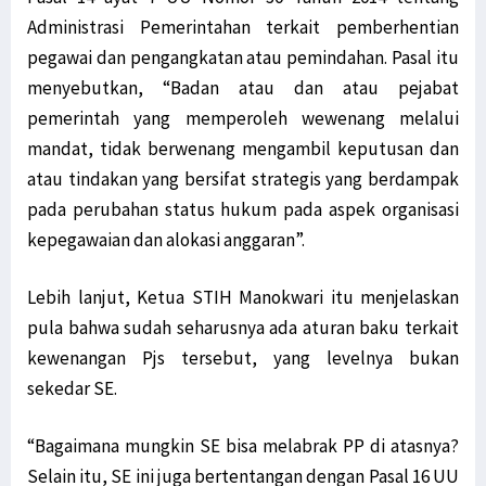
Administrasi Pemerintahan terkait pemberhentian
pegawai dan pengangkatan atau pemindahan. Pasal itu
menyebutkan, “Badan atau dan atau pejabat
pemerintah yang memperoleh wewenang melalui
mandat, tidak berwenang mengambil keputusan dan
atau tindakan yang bersifat strategis yang berdampak
pada perubahan status hukum pada aspek organisasi
kepegawaian dan alokasi anggaran”.
Lebih lanjut, Ketua STIH Manokwari itu menjelaskan
pula bahwa sudah seharusnya ada aturan baku terkait
kewenangan Pjs tersebut, yang levelnya bukan
sekedar SE.
“Bagaimana mungkin SE bisa melabrak PP di atasnya?
Selain itu, SE ini juga bertentangan dengan Pasal 16 UU