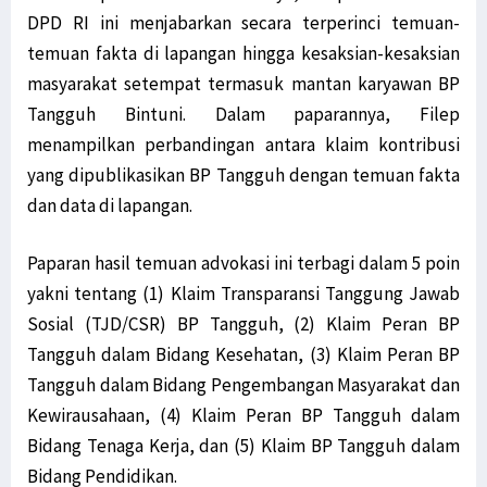
DPD RI ini menjabarkan secara terperinci temuan-
temuan fakta di lapangan hingga kesaksian-kesaksian
masyarakat setempat termasuk mantan karyawan BP
Tangguh Bintuni. Dalam paparannya, Filep
menampilkan perbandingan antara klaim kontribusi
yang dipublikasikan BP Tangguh dengan temuan fakta
dan data di lapangan.
Paparan hasil temuan advokasi ini terbagi dalam 5 poin
yakni tentang (1) Klaim Transparansi Tanggung Jawab
Sosial (TJD/CSR) BP Tangguh, (2) Klaim Peran BP
Tangguh dalam Bidang Kesehatan, (3) Klaim Peran BP
Tangguh dalam Bidang Pengembangan Masyarakat dan
Kewirausahaan, (4) Klaim Peran BP Tangguh dalam
Bidang Tenaga Kerja, dan (5) Klaim BP Tangguh dalam
Bidang Pendidikan.