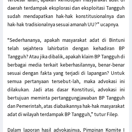
daerah terdampak eksplorasi dan eksploitasi Tangguh
sudah mendapatkan hak-hak konstitusionalnya dan
hak-hak tradisionalnya sesuai amanah UU?” ucapnya.
“Sederhananya, apakah masyarakat adat di Bintuni
telah sejahtera lahirbatin dengan kehadiran BP
Tangguh? Atau jika dibalik, apakah klaim BP Tangguh di
berbagai media terkait keberhasilannya, benar-benar
sesuai dengan fakta yang terjadi di lapangan? Untuk
semua pertanyaan tersebut-lah, maka advokasi ini
dilakukan. Jadi atas dasar Konstitusi, advokasi ini
bertujuan meminta pertanggungjawaban BP Tangguh
dan Pemerintah, atas diabaikannya hak-hak masyarakat
adat di wilayah terdampak BP Tangguh,” tutur Filep.
Dalam laporan hasil advokasinya, Pimpinan Komite I