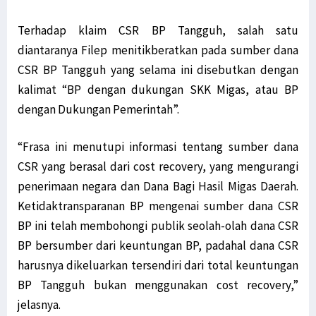
Terhadap klaim CSR BP Tangguh, salah satu
diantaranya Filep menitikberatkan pada sumber dana
CSR BP Tangguh yang selama ini disebutkan dengan
kalimat “BP dengan dukungan SKK Migas, atau BP
dengan Dukungan Pemerintah”.
“Frasa ini menutupi informasi tentang sumber dana
CSR yang berasal dari cost recovery, yang mengurangi
penerimaan negara dan Dana Bagi Hasil Migas Daerah.
Ketidaktransparanan BP mengenai sumber dana CSR
BP ini telah membohongi publik seolah-olah dana CSR
BP bersumber dari keuntungan BP, padahal dana CSR
harusnya dikeluarkan tersendiri dari total keuntungan
BP Tangguh bukan menggunakan cost recovery,”
jelasnya.