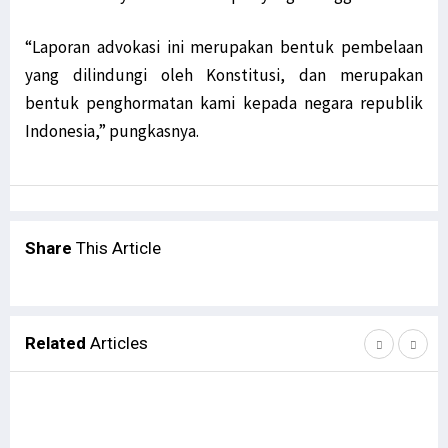
“Laporan advokasi ini merupakan bentuk pembelaan
yang dilindungi oleh Konstitusi, dan merupakan
bentuk penghormatan kami kepada negara republik
Indonesia,” pungkasnya.
Share
This Article
Related
Articles