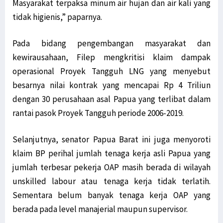
Masyarakat terpaksa minum air hujan dan air kali yang
tidak higienis,” paparnya.
Pada bidang pengembangan masyarakat dan
kewirausahaan, Filep mengkritisi klaim dampak
operasional Proyek Tangguh LNG yang menyebut
besarnya nilai kontrak yang mencapai Rp 4 Triliun
dengan 30 perusahaan asal Papua yang terlibat dalam
rantai pasok Proyek Tangguh periode 2006-2019.
Selanjutnya, senator Papua Barat ini juga menyoroti
klaim BP perihal jumlah tenaga kerja asli Papua yang
jumlah terbesar pekerja OAP masih berada di wilayah
unskilled labour atau tenaga kerja tidak terlatih.
Sementara belum banyak tenaga kerja OAP yang
berada pada level manajerial maupun supervisor.