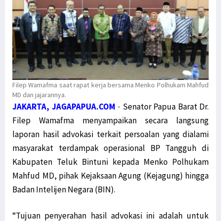
Filep Wamafma saat rapat kerja bersama Menko Polhukam Mahfud
MD dan jajarannya.
JAKARTA, JAGAPAPUA.COM
-
Senator Papua Barat Dr.
Filep Wamafma menyampaikan secara langsung
laporan hasil advokasi terkait persoalan yang dialami
masyarakat terdampak operasional BP Tangguh di
Kabupaten Teluk Bintuni kepada Menko Polhukam
Mahfud MD, pihak Kejaksaan Agung (Kejagung) hingga
Badan Intelijen Negara (BIN).
“Tujuan penyerahan hasil advokasi ini adalah untuk