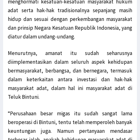
menghormati kesatuan-kesatuan masyarakat hukum
adat serta hak-hak tradisionalnya sepanjang masih
hidup dan sesuai dengan perkembangan masyarakat
dan prinsip Negara Kesatuan Republik Indonesia, yang
diatur dalam undang-undang.
Menurutnya, amanat itu sudah seharusnya
diimplementasikan dalam seluruh aspek kehidupan
bermasyarakat, berbangsa, dan bernegara, termasuk
dalam keterkaitan antara investasi dan hak-hak
masyarakat adat, dalam hal ini masyarakat adat di
Teluk Bintuni.
“Perusahaan besar migas itu sudah sangat lama
beroperasi di Bintuni, tentu telah memperoleh banyak
keuntungan juga. Namun pertanyaan mendasar
terbesar ialah, apakah kehidupan masyarakat adat di