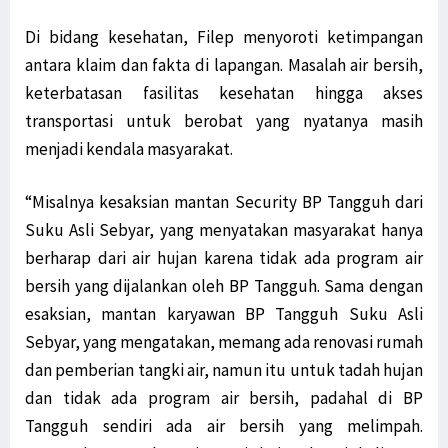
Di bidang kesehatan, Filep menyoroti ketimpangan
antara klaim dan fakta di lapangan. Masalah air bersih,
keterbatasan fasilitas kesehatan hingga akses
transportasi untuk berobat yang nyatanya masih
menjadi kendala masyarakat.
“Misalnya kesaksian mantan Security BP Tangguh dari
Suku Asli Sebyar, yang menyatakan masyarakat hanya
berharap dari air hujan karena tidak ada program air
bersih yang dijalankan oleh BP Tangguh. Sama dengan
esaksian, mantan karyawan BP Tangguh Suku Asli
Sebyar, yang mengatakan, memang ada renovasi rumah
dan pemberian tangki air, namun itu untuk tadah hujan
dan tidak ada program air bersih, padahal di BP
Tangguh sendiri ada air bersih yang melimpah.