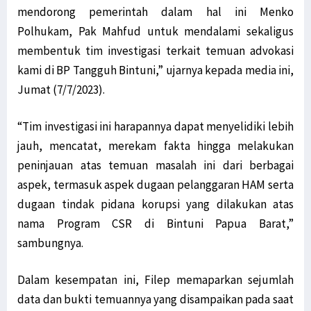
mendorong pemerintah dalam hal ini Menko
Polhukam, Pak Mahfud untuk mendalami sekaligus
membentuk tim investigasi terkait temuan advokasi
kami di BP Tangguh Bintuni,” ujarnya kepada media ini,
Jumat (7/7/2023).
“Tim investigasi ini harapannya dapat menyelidiki lebih
jauh, mencatat, merekam fakta hingga melakukan
peninjauan atas temuan masalah ini dari berbagai
aspek, termasuk aspek dugaan pelanggaran HAM serta
dugaan tindak pidana korupsi yang dilakukan atas
nama Program CSR di Bintuni Papua Barat,”
sambungnya.
Dalam kesempatan ini, Filep memaparkan sejumlah
data dan bukti temuannya yang disampaikan pada saat