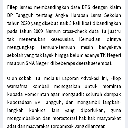
Filep lantas membandingkan data BPS dengan klaim
BP Tangguh tentang Angka Harapan Lama Sekolah
tahun 2020 yang disebut naik 3 kali lipat dibandingkan
pada tahun 2009. Namun cross-check data itu justru
tak menemukan kesesuaian. Kemudian, dirinya
mengungkap temuan-temuan masih banyaknya
sekolah yang tak layak hingga belum adanya TK Negeri
maupun SMA Negeri di beberapa daerah setempat.
Oleh sebab itu, melalui Laporan Advokasi ini, Filep
Wamafma kembali menegaskan untuk meminta
kepada Pemerintah agar mengaudit seluruh dampak
keberadaan BP Tangguh, dan mengambil langkah-
langkah konkret lain yang diperlukan, guna
mengembalikan dan merestorasi hak-hak masyarakat
adat dan masyarakat terdampak yang dilanggar.