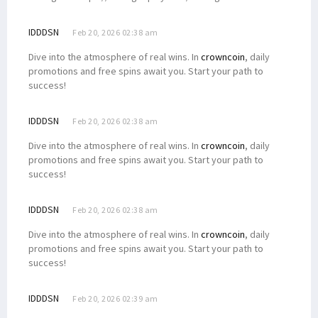
IDDDSN
Feb 20, 2026 02:38 am
Dive into the atmosphere of real wins. In
crowncoin
, daily
promotions and free spins await you. Start your path to
success!
IDDDSN
Feb 20, 2026 02:38 am
Dive into the atmosphere of real wins. In
crowncoin
, daily
promotions and free spins await you. Start your path to
success!
IDDDSN
Feb 20, 2026 02:38 am
Dive into the atmosphere of real wins. In
crowncoin
, daily
promotions and free spins await you. Start your path to
success!
IDDDSN
Feb 20, 2026 02:39 am