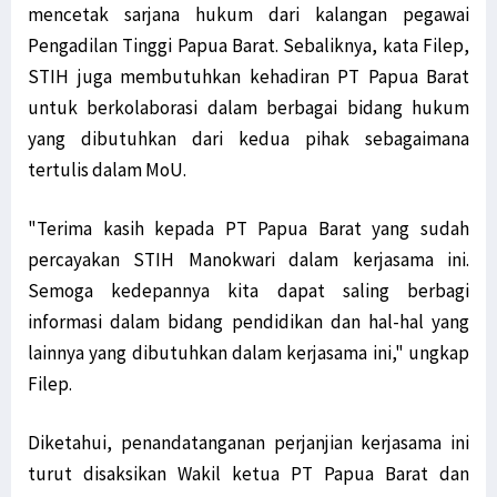
mencetak sarjana hukum dari kalangan pegawai
Pengadilan Tinggi Papua Barat. Sebaliknya, kata Filep,
STIH juga membutuhkan kehadiran PT Papua Barat
untuk berkolaborasi dalam berbagai bidang hukum
yang dibutuhkan dari kedua pihak sebagaimana
tertulis dalam MoU.
"Terima kasih kepada PT Papua Barat yang sudah
percayakan STIH Manokwari dalam kerjasama ini.
Semoga kedepannya kita dapat saling berbagi
informasi dalam bidang pendidikan dan hal-hal yang
lainnya yang dibutuhkan dalam kerjasama ini," ungkap
Filep.
Diketahui, penandatanganan perjanjian kerjasama ini
turut disaksikan Wakil ketua PT Papua Barat dan