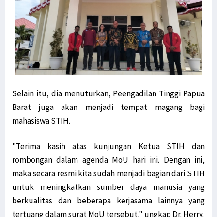
Selain itu, dia menuturkan, Peengadilan Tinggi Papua
Barat juga akan menjadi tempat magang bagi
mahasiswa STIH.
"Terima kasih atas kunjungan Ketua STIH dan
rombongan dalam agenda MoU hari ini. Dengan ini,
maka secara resmi kita sudah menjadi bagian dari STIH
untuk meningkatkan sumber daya manusia yang
berkualitas dan beberapa kerjasama lainnya yang
tertuang dalam surat MoU tersebut," ungkap Dr. Herry.