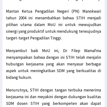
Mantan Ketua Pengadilan Negeri (PN) Manokwari
tahun 2004 ini menambahkan bahwa STIH menjadi
pilihan utama dalam MoU ini untuk mewujudkan
sinergi yang produktif untuk mendukung terwujudnya
target-target Pengadilan Tinggi.
Menyambut baik MoU ini, Dr. Filep Wamafma
menyampaikan bahwa dengan ini STIH telah menjalin
hubungan kerjasama yang akan menyasar berbagai
aspek untuk meningkatkan SDM yang berkualitas di
bidang hukum.
Menurutnya, STIH dengan tangan terbuka menerima
kerjasama ini dan meyakini dengan dukungan kualitas
SDM dosen STIH yang berkompeten akan dapat