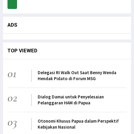
ADS
TOP VIEWED
01
Delegasi RI Walk Out Saat Benny Wenda
Hendak Pidato di Forum MSG
02
Dialog Damai untuk Penyelesaian
Pelanggaran HAM di Papua
03
Otonomi Khusus Papua dalam Perspektif
Kebijakan Nasional