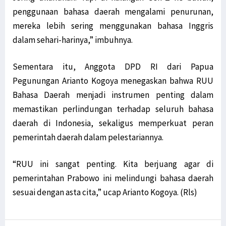
penggunaan bahasa daerah mengalami penurunan,
mereka lebih sering menggunakan bahasa Inggris
dalam sehari-harinya,” imbuhnya.
Sementara itu, Anggota DPD RI dari Papua
Pegunungan Arianto Kogoya menegaskan bahwa RUU
Bahasa Daerah menjadi instrumen penting dalam
memastikan perlindungan terhadap seluruh bahasa
daerah di Indonesia, sekaligus memperkuat peran
pemerintah daerah dalam pelestariannya.
“RUU ini sangat penting. Kita berjuang agar di
pemerintahan Prabowo ini melindungi bahasa daerah
sesuai dengan asta cita,” ucap Arianto Kogoya. (Rls)