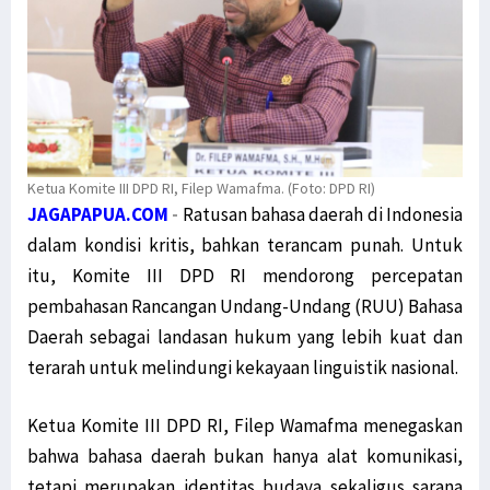
Ketua Komite III DPD RI, Filep Wamafma. (Foto: DPD RI)
JAGAPAPUA.COM
-
Ratusan bahasa daerah di Indonesia
dalam kondisi kritis, bahkan terancam punah. Untuk
itu, Komite III DPD RI mendorong percepatan
pembahasan Rancangan Undang-Undang (RUU) Bahasa
Daerah sebagai landasan hukum yang lebih kuat dan
terarah untuk melindungi kekayaan linguistik nasional.
Ketua Komite III DPD RI, Filep Wamafma menegaskan
bahwa bahasa daerah bukan hanya alat komunikasi,
tetapi merupakan identitas budaya sekaligus sarana