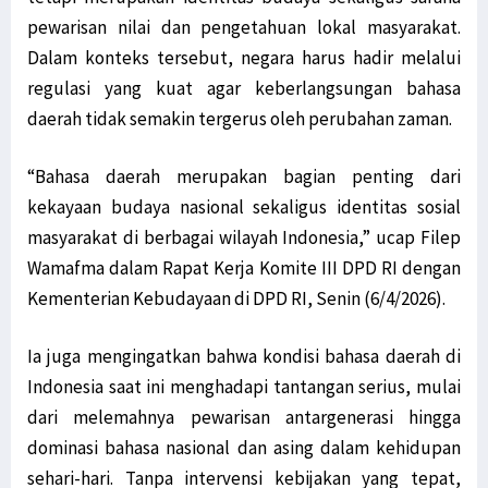
pewarisan nilai dan pengetahuan lokal masyarakat.
Dalam konteks tersebut, negara harus hadir melalui
regulasi yang kuat agar keberlangsungan bahasa
daerah tidak semakin tergerus oleh perubahan zaman.
“Bahasa daerah merupakan bagian penting dari
kekayaan budaya nasional sekaligus identitas sosial
masyarakat di berbagai wilayah Indonesia,” ucap Filep
Wamafma dalam Rapat Kerja Komite III DPD RI dengan
Kementerian Kebudayaan di DPD RI, Senin (6/4/2026).
Ia juga mengingatkan bahwa kondisi bahasa daerah di
Indonesia saat ini menghadapi tantangan serius, mulai
dari melemahnya pewarisan antargenerasi hingga
dominasi bahasa nasional dan asing dalam kehidupan
sehari-hari. Tanpa intervensi kebijakan yang tepat,