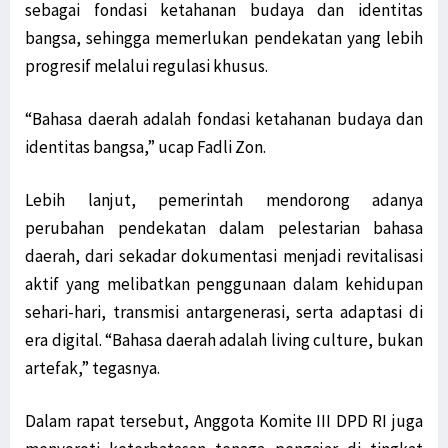
sebagai fondasi ketahanan budaya dan identitas
bangsa, sehingga memerlukan pendekatan yang lebih
progresif melalui regulasi khusus.
“Bahasa daerah adalah fondasi ketahanan budaya dan
identitas bangsa,” ucap Fadli Zon.
Lebih lanjut, pemerintah mendorong adanya
perubahan pendekatan dalam pelestarian bahasa
daerah, dari sekadar dokumentasi menjadi revitalisasi
aktif yang melibatkan penggunaan dalam kehidupan
sehari-hari, transmisi antargenerasi, serta adaptasi di
era digital. “Bahasa daerah adalah living culture, bukan
artefak,” tegasnya.
Dalam rapat tersebut, Anggota Komite III DPD RI juga