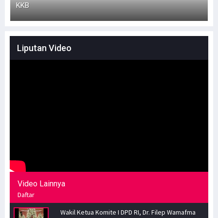
KKB
Liputan Video
Video Lainnya
Daftar
Wakil Ketua Komite I DPD RI, Dr. Filep Wamafma