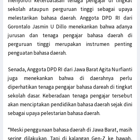
menyoroti keterbatasan tenaga pengajar di tingkat
sekolah ataupun perguruan tinggi sebagai upaya
melestarikan bahasa daerah. Anggota DPD RI dari
Gorontalo Jasmin U Dillo menekankan bahwa adanya
jurusan dan tenaga pengajar bahasa daerah di
perguruan tinggi merupakan instrumen penting
penguatan bahasa daerah.
Senada, Anggota DPD RI dari Jawa Barat Agita Nurfianti
juga menekankan bahwa di daerahnya perlu
diperhatikan tenaga pengajar bahasa dareah di tingkat
sekolah dasar. Keberadaan tenaga pengajar tersebut
akan menciptakan pendidikan bahasa daerah sejak dini
sebagai upaya pelestarian bahasa daerah.
“Meski penggunaan bahasa daerah di Jawa Barat, masih
sering dilakukan. Tapi di kalangan Gen-Z ke bawah,