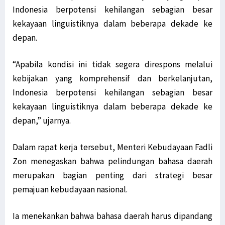
Indonesia berpotensi kehilangan sebagian besar
kekayaan linguistiknya dalam beberapa dekade ke
depan.
“Apabila kondisi ini tidak segera direspons melalui
kebijakan yang komprehensif dan berkelanjutan,
Indonesia berpotensi kehilangan sebagian besar
kekayaan linguistiknya dalam beberapa dekade ke
depan,” ujarnya.
Dalam rapat kerja tersebut, Menteri Kebudayaan Fadli
Zon menegaskan bahwa pelindungan bahasa daerah
merupakan bagian penting dari strategi besar
pemajuan kebudayaan nasional.
Ia menekankan bahwa bahasa daerah harus dipandang