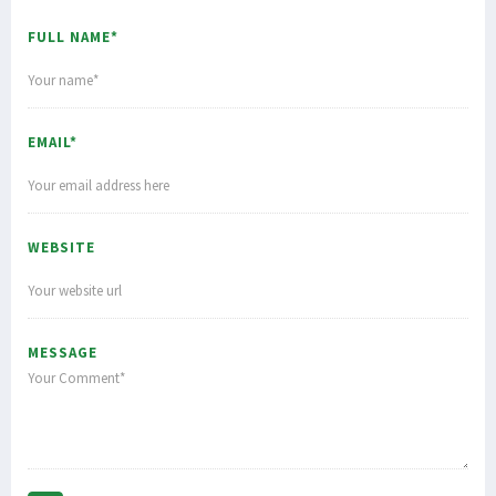
FULL NAME*
EMAIL*
WEBSITE
MESSAGE