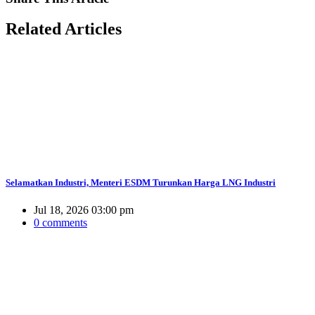
Related
Articles
Selamatkan Industri, Menteri ESDM Turunkan Harga LNG Industri
Jul 18, 2026 03:00 pm
0 comments