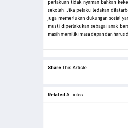
perlakuan tidak nyaman bahkan keker
sekolah. Jika pelaku ledakan dilatarb
juga memerlukan dukungan sosial ya
musti diperlakukan sebagai anak ber
masih memiliki masa depan dan harus 
Share
This Article
Related
Articles