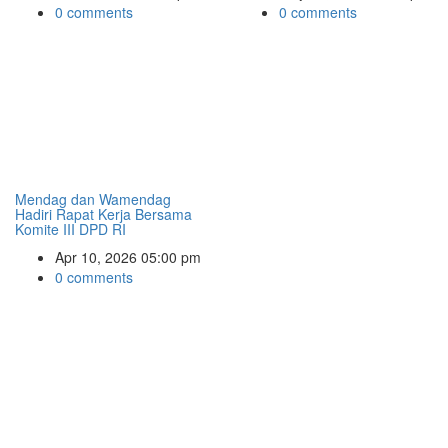
0 comments
0 comments
Mendag dan Wamendag
Hadiri Rapat Kerja Bersama
Komite III DPD RI
Apr 10, 2026 05:00 pm
0 comments