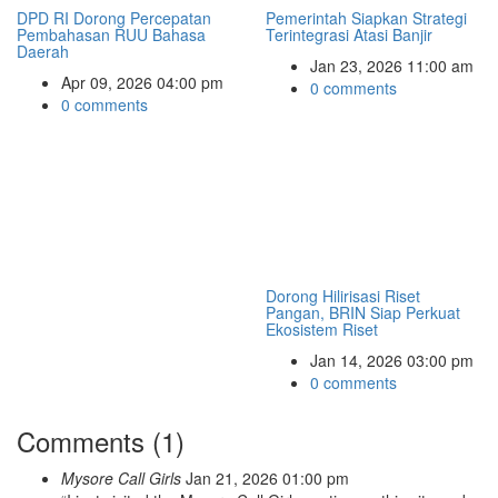
DPD RI Dorong Percepatan
Pemerintah Siapkan Strategi
Pembahasan RUU Bahasa
Terintegrasi Atasi Banjir
Daerah
Jan 23, 2026 11:00 am
Apr 09, 2026 04:00 pm
0 comments
0 comments
Dorong Hilirisasi Riset
Pangan, BRIN Siap Perkuat
Ekosistem Riset
Jan 14, 2026 03:00 pm
0 comments
Comments (1)
Mysore Call Girls
Jan 21, 2026 01:00 pm