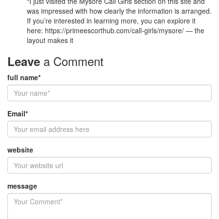
“I just visited the Mysore Call Girls section on this site and
was impressed with how clearly the information is arranged.
If you’re interested in learning more, you can explore it
here: https://primeescorthub.com/call-girls/mysore/ — the
layout makes it
a Comment
Leave
full name*
Email*
website
message