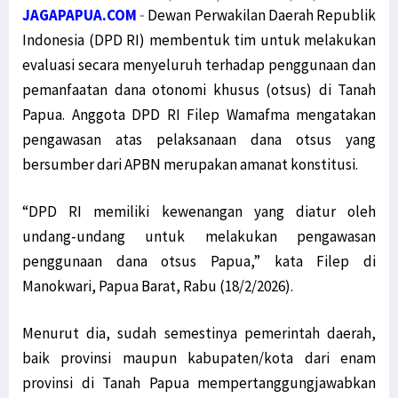
JAGAPAPUA.COM
-
Dewan Perwakilan Daerah Republik
Indonesia (DPD RI) membentuk tim untuk melakukan
evaluasi secara menyeluruh terhadap penggunaan dan
pemanfaatan dana otonomi khusus (otsus) di Tanah
Papua. Anggota DPD RI Filep Wamafma mengatakan
pengawasan atas pelaksanaan dana otsus yang
bersumber dari APBN merupakan amanat konstitusi.
“DPD RI memiliki kewenangan yang diatur oleh
undang-undang untuk melakukan pengawasan
penggunaan dana otsus Papua,” kata Filep di
Manokwari, Papua Barat, Rabu (18/2/2026).
Menurut dia, sudah semestinya pemerintah daerah,
baik provinsi maupun kabupaten/kota dari enam
provinsi di Tanah Papua mempertanggungjawabkan