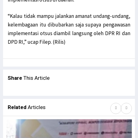
“Kalau tidak mampu jalankan amanat undang-undang,
kelembagaan itu dibubarkan saja supaya pengawasan
implementasi otsus diambil langsung oleh DPR RI dan
DPD RI,” ucap Filep. (Rilis)
Share
This Article
Related
Articles