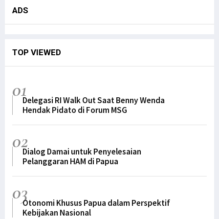
ADS
TOP VIEWED
01
Delegasi RI Walk Out Saat Benny Wenda
Hendak Pidato di Forum MSG
02
Dialog Damai untuk Penyelesaian
Pelanggaran HAM di Papua
03
Otonomi Khusus Papua dalam Perspektif
Kebijakan Nasional