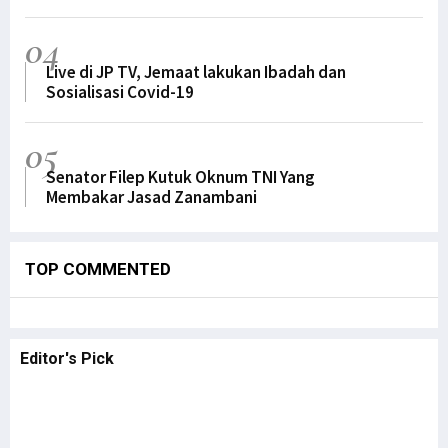
04
Live di JP TV, Jemaat lakukan Ibadah dan
Sosialisasi Covid-19
05
Senator Filep Kutuk Oknum TNI Yang
Membakar Jasad Zanambani
TOP COMMENTED
Editor's
Pick