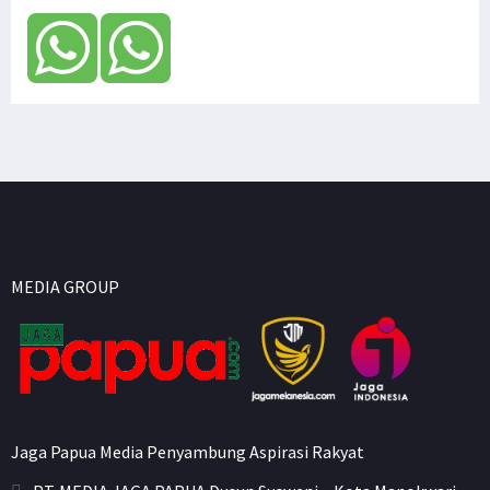
MEDIA GROUP
Jaga Papua Media Penyambung Aspirasi Rakyat