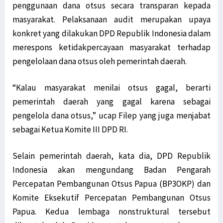
penggunaan dana otsus secara transparan kepada
masyarakat. Pelaksanaan audit merupakan upaya
konkret yang dilakukan DPD Republik Indonesia dalam
merespons ketidakpercayaan masyarakat terhadap
pengelolaan dana otsus oleh pemerintah daerah.
“Kalau masyarakat menilai otsus gagal, berarti
pemerintah daerah yang gagal karena sebagai
pengelola dana otsus,” ucap Filep yang juga menjabat
sebagai Ketua Komite III DPD RI.
Selain pemerintah daerah, kata dia, DPD Republik
Indonesia akan mengundang Badan Pengarah
Percepatan Pembangunan Otsus Papua (BP3OKP) dan
Komite Eksekutif Percepatan Pembangunan Otsus
Papua. Kedua lembaga nonstruktural tersebut