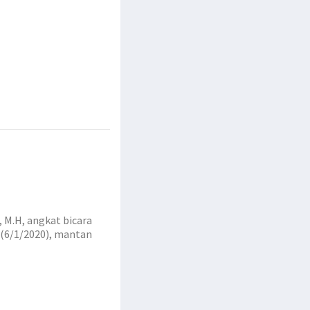
 M.H, angkat bicara
 (6/1/2020), mantan