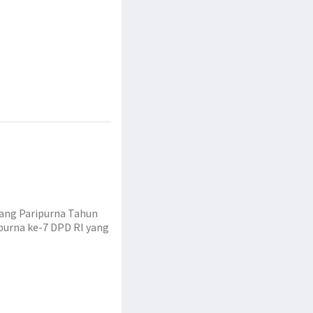
ang Paripurna Tahun
ipurna ke-7 DPD RI yang