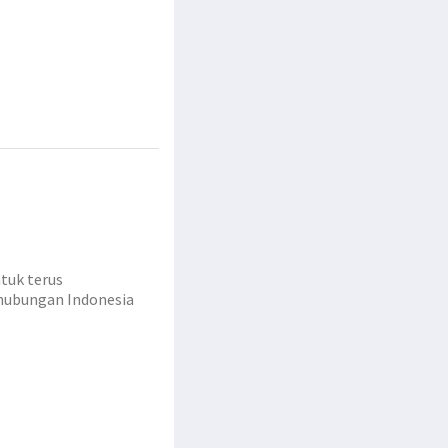
tuk terus
 hubungan Indonesia