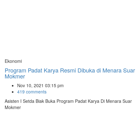
Ekonomi
Program Padat Karya Resmi Dibuka di Menara Suar
Mokmer
Nov 10, 2021 03:15 pm
419 comments
Asisten I Setda Biak Buka Program Padat Karya Di Menara Suar
Mokmer