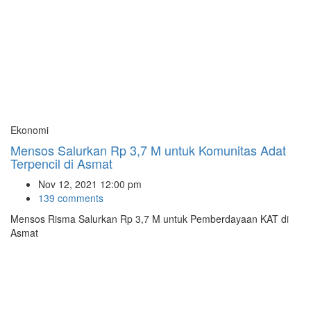
Ekonomi
Mensos Salurkan Rp 3,7 M untuk Komunitas Adat
Terpencil di Asmat
Nov 12, 2021 12:00 pm
139 comments
Mensos Risma Salurkan Rp 3,7 M untuk Pemberdayaan KAT di
Asmat