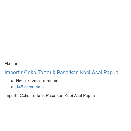
Ekonomi
Importir Ceko Tertarik Pasarkan Kopi Asal Papua
Nov 13, 2021 10:00 am
145 comments
Importir Ceko Tertarik Pasarkan Kopi Asal Papua