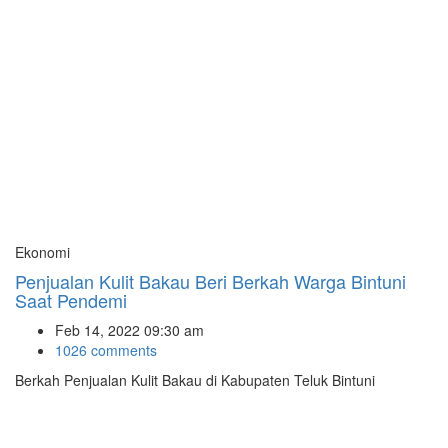
Ekonomi
Penjualan Kulit Bakau Beri Berkah Warga Bintuni
Saat Pendemi
Feb 14, 2022 09:30 am
1026 comments
Berkah Penjualan Kulit Bakau di Kabupaten Teluk Bintuni