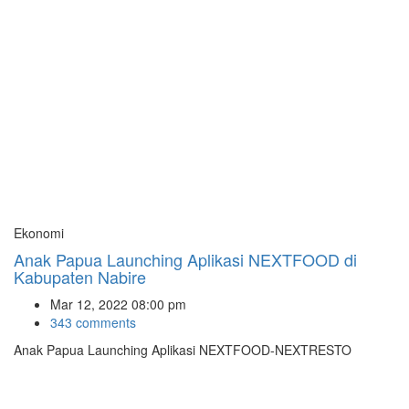
Ekonomi
Anak Papua Launching Aplikasi NEXTFOOD di
Kabupaten Nabire
Mar 12, 2022 08:00 pm
343 comments
Anak Papua Launching Aplikasi NEXTFOOD-NEXTRESTO