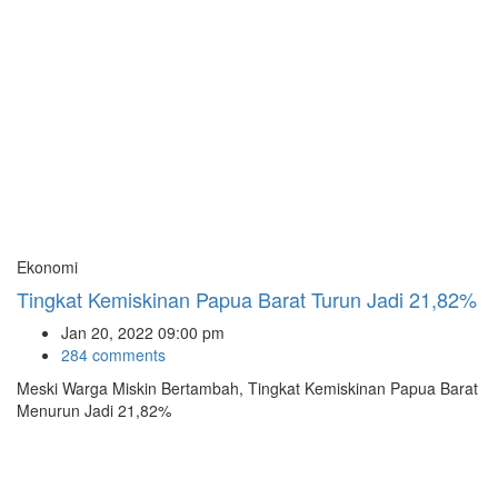
Ekonomi
Tingkat Kemiskinan Papua Barat Turun Jadi 21,82%
Jan 20, 2022 09:00 pm
284 comments
Meski Warga Miskin Bertambah, Tingkat Kemiskinan Papua Barat
Menurun Jadi 21,82%