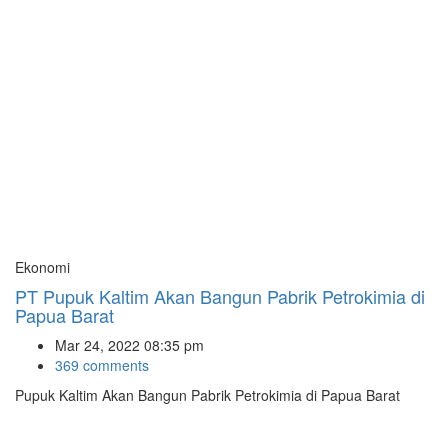
Ekonomi
PT Pupuk Kaltim Akan Bangun Pabrik Petrokimia di
Papua Barat
Mar 24, 2022 08:35 pm
369 comments
Pupuk Kaltim Akan Bangun Pabrik Petrokimia di Papua Barat