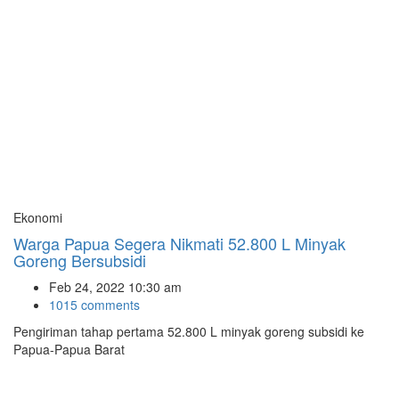
Ekonomi
Warga Papua Segera Nikmati 52.800 L Minyak
Goreng Bersubsidi
Feb 24, 2022 10:30 am
1015 comments
Pengiriman tahap pertama 52.800 L minyak goreng subsidi ke
Papua-Papua Barat