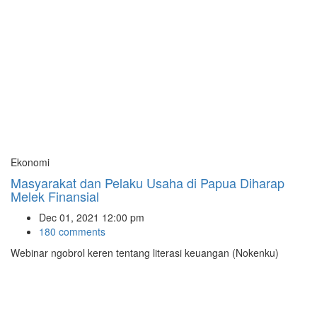
Ekonomi
Masyarakat dan Pelaku Usaha di Papua Diharap
Melek Finansial
Dec 01, 2021 12:00 pm
180 comments
Webinar ngobrol keren tentang literasi keuangan (Nokenku)