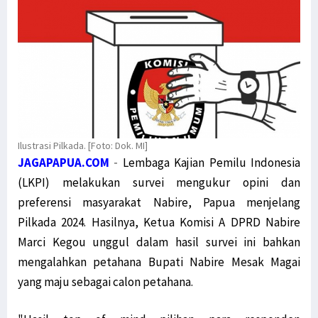
Ilustrasi Pilkada. [Foto: Dok. MI]
JAGAPAPUA.COM
-
Lembaga Kajian Pemilu Indonesia
(LKPI) melakukan survei mengukur opini dan
preferensi masyarakat Nabire, Papua menjelang
Pilkada 2024. Hasilnya, Ketua Komisi A DPRD Nabire
Marci Kegou unggul dalam hasil survei ini bahkan
mengalahkan petahana Bupati Nabire Mesak Magai
yang maju sebagai calon petahana.