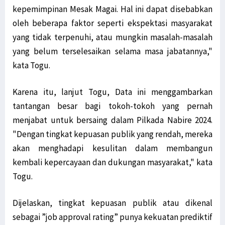
kepemimpinan Mesak Magai. Hal ini dapat disebabkan
oleh beberapa faktor seperti ekspektasi masyarakat
yang tidak terpenuhi, atau mungkin masalah-masalah
yang belum terselesaikan selama masa jabatannya,"
kata Togu.
Karena itu, lanjut Togu, Data ini menggambarkan
tantangan besar bagi tokoh-tokoh yang pernah
menjabat untuk bersaing dalam Pilkada Nabire 2024.
"Dengan tingkat kepuasan publik yang rendah, mereka
akan menghadapi kesulitan dalam membangun
kembali kepercayaan dan dukungan masyarakat," kata
Togu.
Dijelaskan, tingkat kepuasan publik atau dikenal
sebagai ”job approval rating” punya kekuatan prediktif