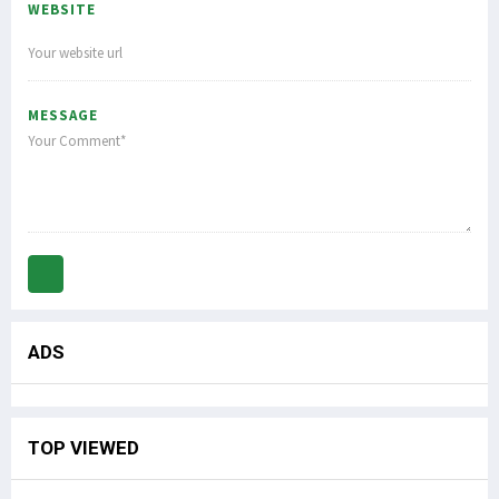
WEBSITE
MESSAGE
ADS
TOP VIEWED