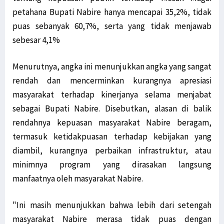
petahana Bupati Nabire hanya mencapai 35,2%, tidak
puas sebanyak 60,7%, serta yang tidak menjawab
sebesar 4,1%
Menurutnya, angka ini menunjukkan angka yang sangat
rendah dan mencerminkan kurangnya apresiasi
masyarakat terhadap kinerjanya selama menjabat
sebagai Bupati Nabire. Disebutkan, alasan di balik
rendahnya kepuasan masyarakat Nabire beragam,
termasuk ketidakpuasan terhadap kebijakan yang
diambil, kurangnya perbaikan infrastruktur, atau
minimnya program yang dirasakan langsung
manfaatnya oleh masyarakat Nabire.
"Ini masih menunjukkan bahwa lebih dari setengah
masyarakat Nabire merasa tidak puas dengan