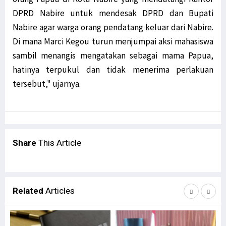
DPRD Nabire untuk mendesak DPRD dan Bupati
Nabire agar warga orang pendatang keluar dari Nabire.
Di mana Marci Kegou turun menjumpai aksi mahasiswa
sambil menangis mengatakan sebagai mama Papua,
hatinya terpukul dan tidak menerima perlakuan
tersebut," ujarnya.
Share
This Article
Related
Articles