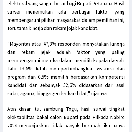
elektoral yang sangat besar bagi Bupati Petahana. Hasil
survei menemukan ada berbagai faktor yang
mempengaruhi pilihan masyarakat dalam pemilihan ini,
terutama kinerja dan rekam jejak kandidat.
"Mayoritas atau 47,3% responden menyatakan kinerja
dan rekam jejak adalah faktor yang paling
mempengaruhi mereka dalam memilih kepala daerah.
Lalu 13,6% lebih mempertimbangkan visi-misi dan
program dan 6,5% memilih berdasarkan kompetensi
kandidat dan sebanyak 32,6% didasarkan dari asal
suku, agama, hingga gender kandidat," ujarnya.
Atas dasar itu, sambung Togu, hasil survei tingkat
elektabilitas bakal calon Bupati pada Pilkada Nabire
2024 menunjukkan tidak banyak berubah jika hanya