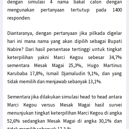
dengan simulasi 4 nama bakal calon dengan
mengunakan pertanyaan tertutup pada 1400
responden.
Diantaranya, dengan pertanyaan jika pilkada digelar
hari ini mana nama yang akan dipilih sebagai Bupati
Nabire? Dari hasil persentase tertinggi untuk tingkat
keterpilihan yakni Marci Kegou sebesar 34,7%
sementara Mesak Magai 25,3%, Hugo Martinus
Karubaba 17,8%, Ismail Djamaludin 9,1%, dan yang
tidak memilih dan menjawab sebanyak 13,1%.
Sementara jika dilakukan simulasi head to head antara
Marci Kegou versus Mesak Magai hasil survei
menunjukan tingkat keterpilihan Marci Kegou di angka
52,6% sedangkan Mesak Magai di angka 30,1% dan