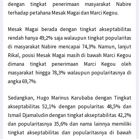
dengan tingkat penerimaan masyarakat Nabire
terhadap petahana Mesak Magai dan Marci Kegou.
Mesak Magai berada dengan tingkat akseptabilitas
rendah hanya 49,2% saja walaupun tingkat popularitas
di masyarakat Nabire mencapai 74,3%. Namun, lanjut
Rikal, posisi Mesak Magai masih di bawah Marci Kegou
dimana tingkat penerimaan Marci Kegou oleh
masyarakat hingga 78,3% walaupun popularitasnya di
angka 69,7%.
Sedangkan, Hugo Marinus Karubaba dengan Tingkat
akseptabilitas 52,1% dengan popularitas 48,5% dan
Ismail Djamaludin dengan tingkat akseptabilitas 42,2%
dan popularitasnya 35,6% dan nama lainnya memiliki
tingkat akseptabilitas dan popularitasnya di bawah