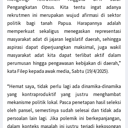
Pengangkatan Otsus. Kita tentu ingat adanya
rekrutmen ini merupakan wujud afirmasi di sektor
politik bagi tanah Papua. Harapannya adalah
memperkuat sekaligus menegaskan representasi
masyarakat adat di jajaran legislatif daerah, sehingga
aspirasi dapat diperjuangkan maksimal, juga wakil
masyarakat adat kita dapat terlibat aktif dalam
perumusan hingga pengawasan kebijakan di daerah,”
kata Filep kepada awak media, Sabtu (19/4/2025).
“Hemat saya, tidak perlu lagi ada dinamika-dinamika
yang kontraproduktif yang justru menghambat
mekanisme politik lokal. Pasca penetapan hasil seleksi
oleh pansel, semestinya sudah selesai dan tidak ada
persoalan lain lagi. Jika polemik ini berkepanjangan,
dalam konteks masalah ini justru terjadi kekosongan