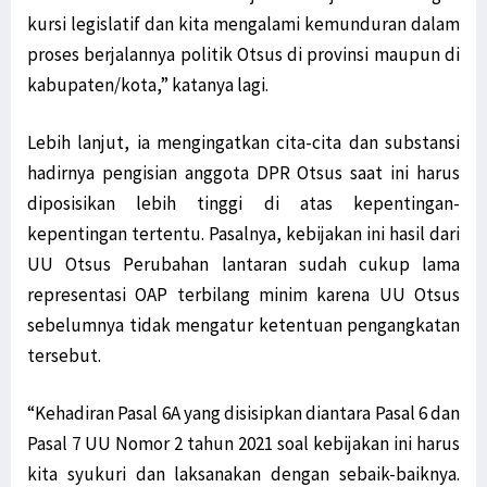
kursi legislatif dan kita mengalami kemunduran dalam
proses berjalannya politik Otsus di provinsi maupun di
kabupaten/kota,” katanya lagi.
Lebih lanjut, ia mengingatkan cita-cita dan substansi
hadirnya pengisian anggota DPR Otsus saat ini harus
diposisikan lebih tinggi di atas kepentingan-
kepentingan tertentu. Pasalnya, kebijakan ini hasil dari
UU Otsus Perubahan lantaran sudah cukup lama
representasi OAP terbilang minim karena UU Otsus
sebelumnya tidak mengatur ketentuan pengangkatan
tersebut.
“Kehadiran Pasal 6A yang disisipkan diantara Pasal 6 dan
Pasal 7 UU Nomor 2 tahun 2021 soal kebijakan ini harus
kita syukuri dan laksanakan dengan sebaik-baiknya.