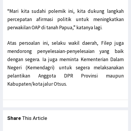
“Mari kita sudahi polemik ini, kita dukung langkah
percepatan afirmasi politik untuk meningkatkan
perwakilan OAP di tanah Papua,” katanya lagi.
Atas persoalan ini, selaku wakil daerah, Filep juga
mendorong penyelesaian-penyelesaian yang baik
dengan segera. Ia juga meminta Kementerian Dalam
Negeri (Kemendagri) untuk segera melaksanakan
pelantikan Anggota DPR Provinsi maupun
Kabupaten/kota jalur Otsus.
Share
This Article