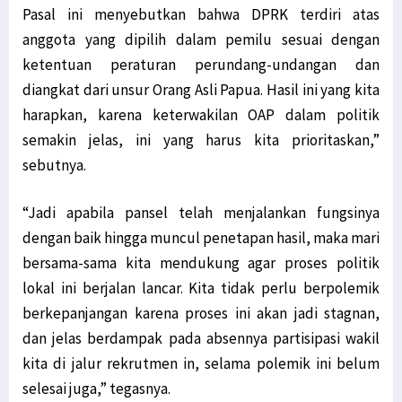
Pasal ini menyebutkan bahwa DPRK terdiri atas
anggota yang dipilih dalam pemilu sesuai dengan
ketentuan peraturan perundang-undangan dan
diangkat dari unsur Orang Asli Papua. Hasil ini yang kita
harapkan, karena keterwakilan OAP dalam politik
semakin jelas, ini yang harus kita prioritaskan,”
sebutnya.
“Jadi apabila pansel telah menjalankan fungsinya
dengan baik hingga muncul penetapan hasil, maka mari
bersama-sama kita mendukung agar proses politik
lokal ini berjalan lancar. Kita tidak perlu berpolemik
berkepanjangan karena proses ini akan jadi stagnan,
dan jelas berdampak pada absennya partisipasi wakil
kita di jalur rekrutmen in, selama polemik ini belum
selesai juga,” tegasnya.