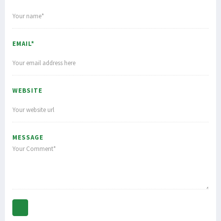
EMAIL*
WEBSITE
MESSAGE