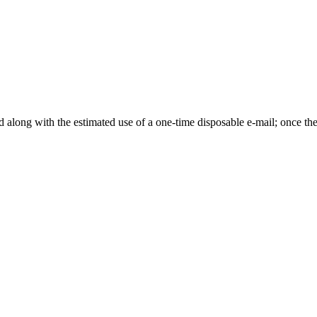
along with the estimated use of a one-time disposable e-mail; once the 