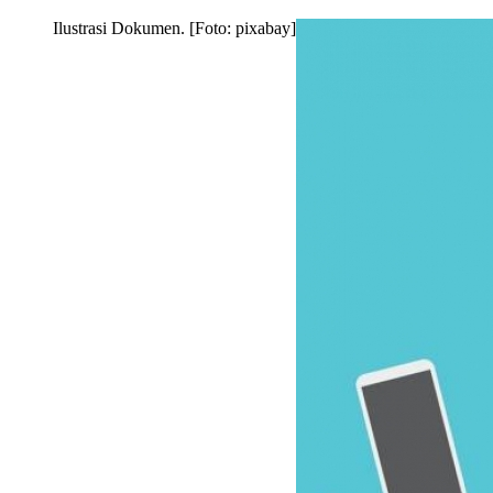
Ilustrasi Dokumen. [Foto: pixabay]