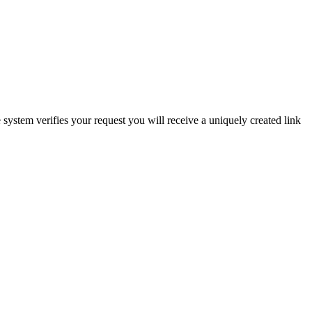
system verifies your request you will receive a uniquely created link