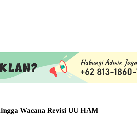
Hingga Wacana Revisi UU HAM