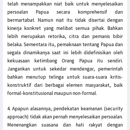
telah menampakkan niat baik untuk menyelesaikan
persoalan Papua secara komprehensif dan
bermartabat. Namun niat itu tidak disertai dengan
kinerja konkret yang melibat semua pihak. Bahkan
lebih merupakan retorika, citra dan pemanis bibir
belaka. Sementara itu, pemaknaan tentang Papua dan
segala dinamikanya saat ini lebih didefinisikan oleh
kekuasaan ketimbang Orang Papua itu sendiri.
Jangankan untuk sekedar mendengar, pemerintah
bahkan menutup telinga untuk suara-suara kritis-
konstruktif dari berbagai elemen masyarakat, baik
formal-konstitusional maupun non-formal.
4. Apapun alasannya, pendekatan keamanan (security
approach) tidak akan pernah menyelesaikan persoalan.
Menenangkan suasana dan hati rakyat dengan