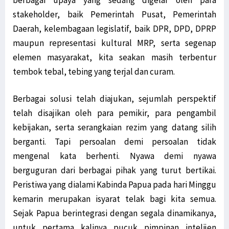
stakeholder, baik Pemerintah Pusat, Pemerintah
Daerah, kelembagaan legislatif, baik DPR, DPD, DPRP
maupun representasi kultural MRP, serta segenap
elemen masyarakat, kita seakan masih terbentur
tembok tebal, tebing yang terjal dan curam.
Berbagai solusi telah diajukan, sejumlah perspektif
telah disajikan oleh para pemikir, para pengambil
kebijakan, serta serangkaian rezim yang datang silih
berganti. Tapi persoalan demi persoalan tidak
mengenal kata berhenti. Nyawa demi nyawa
berguguran dari berbagai pihak yang turut bertikai.
Peristiwa yang dialami Kabinda Papua pada hari Minggu
kemarin merupakan isyarat telak bagi kita semua.
Sejak Papua berintegrasi dengan segala dinamikanya,
untuk pertama kalinya pucuk pimpinan intelijen