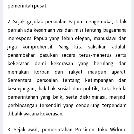
pemerintah pusat.
2. Sejak gejolak persoalan Papua mengemuka, tidak
pernah ada kesamaan visi dan misi tentang bagaimana
merespons Papua yang lebih elegan, manusiawi dan
juga komprehensif. Yang kita saksikan adalah
penambahan pasukan secara terus-menerus serta
kekerasan demi kekerasan yang berulang dan
memakan korban dari rakyat maupun aparat.
Sementara persoalan tentang ketimpangan dan
kesenjangan, hak-hak sosial dan politik, tata kelola
pemerintahan yang baik, serta diskriminasi, menjadi
perbincangan tersendiri yang cenderung terpendam
dibalik wacana kekerasan.
3. Sejak awal, pemerintahan Presiden Joko Widodo