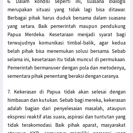
6. Dalam kondisi seperti ini, suasana dialogis
merupakan situasi yang tidak lagi bisa ditawar.
Berbagai pihak harus duduk bersama dalam suasana
yang setara. Baik pemerintah maupun pendukung
Papua Merdeka. Kesetaraan menjadi syarat bagi
terwujudnya komunikasi timbal-balik, agar kedua
belah pihak bisa menemukan solusi bersama. Sebab
selama ini, kesetaraan itu tidak muncul di permukaan.
Pemerintah bermanuver dengan pola dan metodenya,
sementara pihak penentang beraksi dengan caranya.
7. Kekerasan di Papua tidak akan selesai dengan
himbauan dan kutukan. Sebab bagi mereka, kekerasan
adalah bagian dari penyelesaian masalah, ataupun
ekspresi reaktif atas suara, aspirasi dan tuntutan yang
tidak terakomodasi. Baik pihak aparat, masyarakat