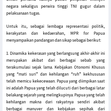
negara sekaligus perwira tinggi TNI gugur dalam
pelaksanaan tugas.
Untuk itu, sebagai lembaga representasi politik,
kerakyatan dan kedaerahan, MPR for Papua
menyampaikan pandangan dan sikap sebagai berikut:
1. Dinamika kekerasan yang berlangsung akhir-akhir ini
merupakan akibat dari berbagai sebab yang
terakumulasi sejak lama. Kebijakan Otonomi Khusus
yang “mati suri” dan kehilangan “ruh” kekhususan
telah memicu kekecewaan. Papua yang diimpikan saat
ini adalah Papua yang telah dilucuti dari berbagai latar
belakang sejarah yang melingkupinya. Papua yang telah
kehilangan makna dari rakyatnya sendiri akibat
berbagai manuver dan kebijakan sepihak dari