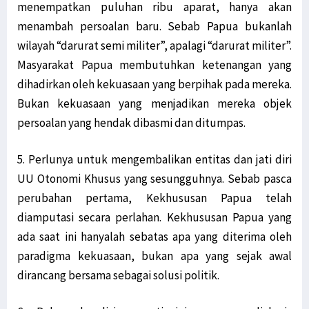
menempatkan puluhan ribu aparat, hanya akan
menambah persoalan baru. Sebab Papua bukanlah
wilayah “darurat semi militer”, apalagi “darurat militer”.
Masyarakat Papua membutuhkan ketenangan yang
dihadirkan oleh kekuasaan yang berpihak pada mereka.
Bukan kekuasaan yang menjadikan mereka objek
persoalan yang hendak dibasmi dan ditumpas.
5. Perlunya untuk mengembalikan entitas dan jati diri
UU Otonomi Khusus yang sesungguhnya. Sebab pasca
perubahan pertama, Kekhususan Papua telah
diamputasi secara perlahan. Kekhususan Papua yang
ada saat ini hanyalah sebatas apa yang diterima oleh
paradigma kekuasaan, bukan apa yang sejak awal
dirancang bersama sebagai solusi politik.