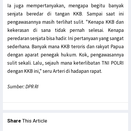
Ia juga mempertanyakan, mengapa begitu banyak
senjata beredar di tangan KKB. Sampai saat ini
pengawasannya masih terlihat sulit. "Kenapa KKB dan
kekerasan di sana tidak pernah selesai. Kenapa
peredaran senjata bisa hadir. Ini pertanyaan yang sangat
sederhana. Banyak mana KKB teroris dan rakyat Papua
dengan aparat penegak hukum. Kok, pengawasannya
sulit sekali. Lalu, sejauh mana keterlibatan TNI POLRI
dengan KKB ini," seru Arteri di hadapan rapat.
Sumber: DPR RI
Share
This Article