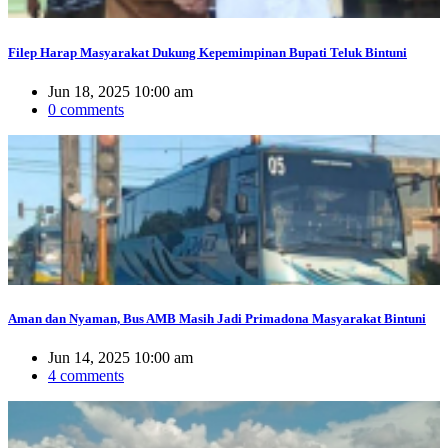
Filep Harap Masyarakat Dukung Kepemimpinan Bupati Teluk Bintuni
Jun 18, 2025 10:00 am
0 comments
Aman dan Nyaman, Bus AMB Masih Jadi Primadona Masyarakat Bintuni
Jun 14, 2025 10:00 am
4 comments