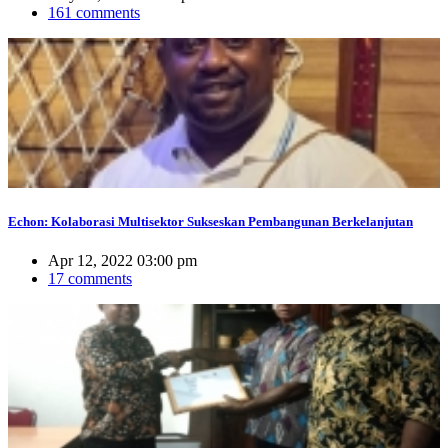
161 comments
Echon: Kolaborasi Multisektor Sukseskan Pembangunan Berkelanjutan
Apr 12, 2022 03:00 pm
17 comments