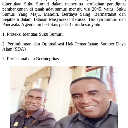
diperlukan Suku Sumuri dalam menerima perubahan paradigma
pembangunan di tanah adat sumuri menuju visi 2045, yaitu Suku
Sumuri Yang Maju, Mandiri, Berdaya Saing, Bermartabat dan
Sejahtera dalam Tatanan Masyarakat Berasas Budaya Sumuri dan
Pancasila. Agenda ini berfokus pada 3 misi besar yaitu:
1. Proteksi Identitas Suku Sumuri.
2. Perlindungan dan Optimalisasi Hak Pemanfaatan Sumber Daya
Alam (SDA)
3. Profesional dan Berintegritas.