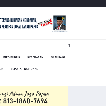
INFO PUBLIK
KESEHATAN
OLAHRAGA
SIA
SEPUTAR NASIONAL