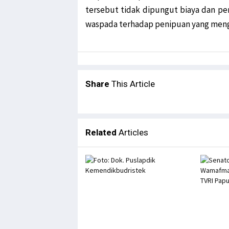
tersebut tidak dipungut biaya dan p
waspada terhadap penipuan yang men
Share
This Article
Related
Articles