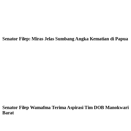
Senator Filep: Miras Jelas Sumbang Angka Kematian di Papua
Senator Filep Wamafma Terima Aspirasi Tim DOB Manokwari
Barat