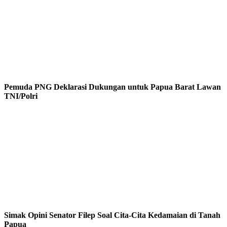
Pemuda PNG Deklarasi Dukungan untuk Papua Barat Lawan
TNI/Polri
Simak Opini Senator Filep Soal Cita-Cita Kedamaian di Tanah
Papua