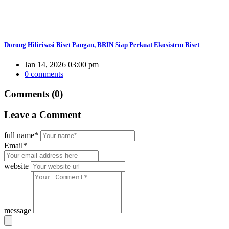
Dorong Hilirisasi Riset Pangan, BRIN Siap Perkuat Ekosistem Riset
Jan 14, 2026 03:00 pm
0 comments
Comments (0)
Leave
a Comment
full name*
Email*
website
message